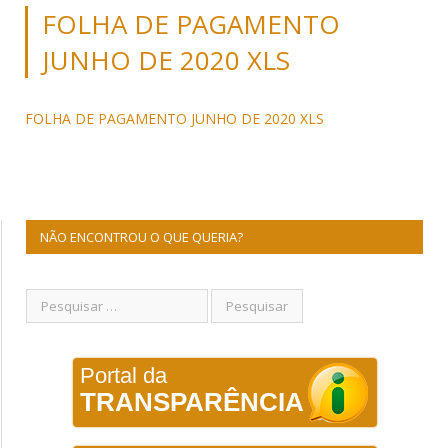
FOLHA DE PAGAMENTO
JUNHO DE 2020 XLS
FOLHA DE PAGAMENTO JUNHO DE 2020 XLS
NÃO ENCONTROU O QUE QUERIA?
Portal da
TRANSPARÊNCIA