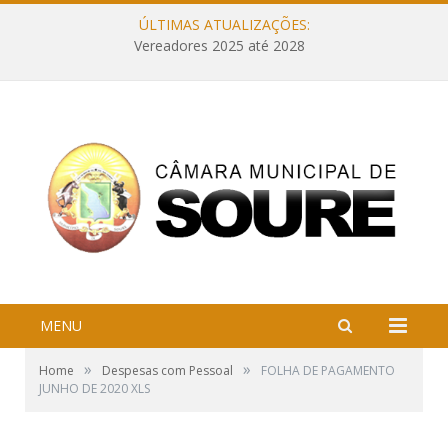
ÚLTIMAS ATUALIZAÇÕES:
Vereadores 2025 até 2028
MENU
»
»
Home
Despesas com Pessoal
FOLHA DE PAGAMENTO
JUNHO DE 2020 XLS