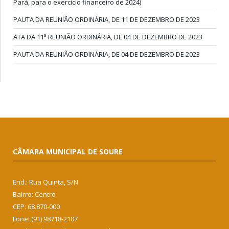
Pará, para o exercício financeiro de 2024)
PAUTA DA REUNIÃO ORDINÁRIA, DE 11 DE DEZEMBRO DE 2023
ATA DA 11ª REUNIÃO ORDINÁRIA, DE 04 DE DEZEMBRO DE 2023
PAUTA DA REUNIÃO ORDINÁRIA, DE 04 DE DEZEMBRO DE 2023
CÂMARA MUNICIPAL DE SOURE
End.: Rua Quinta, S/N
Bairro: Centro
CEP: 68.870-000
Fone: (91) 98718-2107