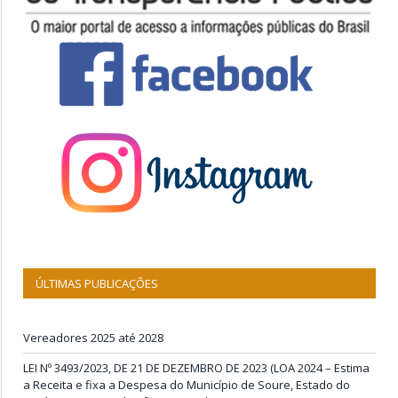
ÚLTIMAS PUBLICAÇÕES
Vereadores 2025 até 2028
LEI Nº 3493/2023, DE 21 DE DEZEMBRO DE 2023 (LOA 2024 – Estima
a Receita e fixa a Despesa do Município de Soure, Estado do