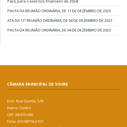
Pará, para o exercício financeiro de 2024)
PAUTA DA REUNIÃO ORDINÁRIA, DE 11 DE DEZEMBRO DE 2023
ATA DA 11ª REUNIÃO ORDINÁRIA, DE 04 DE DEZEMBRO DE 2023
PAUTA DA REUNIÃO ORDINÁRIA, DE 04 DE DEZEMBRO DE 2023
CÂMARA MUNICIPAL DE SOURE
End.: Rua Quinta, S/N
Bairro: Centro
CEP: 68.870-000
Fone: (91) 98718-2107