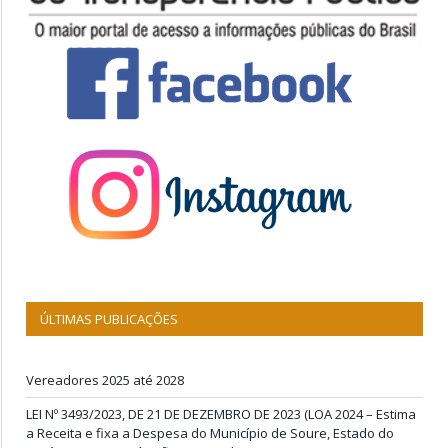
ÚLTIMAS PUBLICAÇÕES
Vereadores 2025 até 2028
LEI Nº 3493/2023, DE 21 DE DEZEMBRO DE 2023 (LOA 2024 – Estima
a Receita e fixa a Despesa do Município de Soure, Estado do