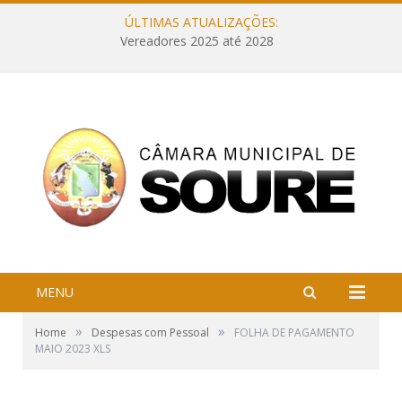
ÚLTIMAS ATUALIZAÇÕES:
Vereadores 2025 até 2028
MENU
»
»
Home
Despesas com Pessoal
FOLHA DE PAGAMENTO
MAIO 2023 XLS