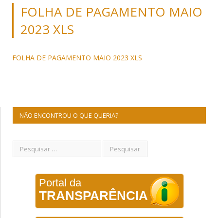
FOLHA DE PAGAMENTO MAIO
2023 XLS
FOLHA DE PAGAMENTO MAIO 2023 XLS
NÃO ENCONTROU O QUE QUERIA?
Portal da
TRANSPARÊNCIA