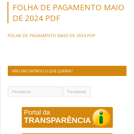
FOLHA DE PAGAMENTO MAIO
DE 2024 PDF
FOLHA DE PAGAMENTO MAIO DE 2024 PDF
NÃO ENCONTROU O QUE QUERIA?
Portal da
TRANSPARÊNCIA