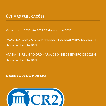
ÚLTIMAS PUBLICAÇÕES
Vereadores 2025 até 2028
22 de maio de 2025
PAUTA DA REUNIÃO ORDINÁRIA, DE 11 DE DEZEMBRO DE 2023
11
de dezembro de 2023
ATA DA 11ª REUNIÃO ORDINÁRIA, DE 04 DE DEZEMBRO DE 2023
4
de dezembro de 2023
DESENVOLVIDO POR CR2