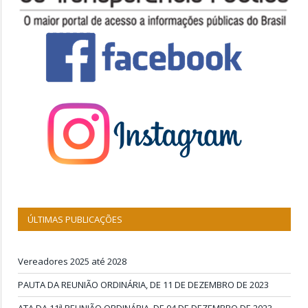
ÚLTIMAS PUBLICAÇÕES
Vereadores 2025 até 2028
PAUTA DA REUNIÃO ORDINÁRIA, DE 11 DE DEZEMBRO DE 2023