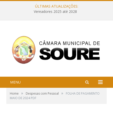
ÚLTIMAS ATUALIZAÇÕES:
Vereadores 2025 até 2028
MENU
»
»
Home
Despesas com Pessoal
FOLHA DE PAGAMENTO
MAIO DE 2024 PDF