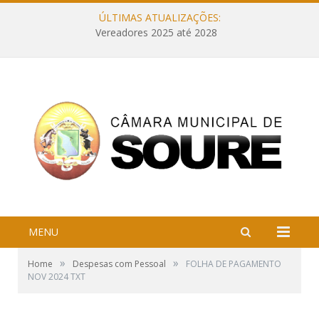
ÚLTIMAS ATUALIZAÇÕES:
Vereadores 2025 até 2028
MENU
»
»
Home
Despesas com Pessoal
FOLHA DE PAGAMENTO
NOV 2024 TXT