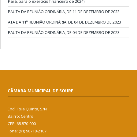
Pará, para o exercício financeiro de 2024)
PAUTA DA REUNIÃO ORDINÁRIA, DE 11 DE DEZEMBRO DE 2023
ATA DA 11ª REUNIÃO ORDINÁRIA, DE 04 DE DEZEMBRO DE 2023
PAUTA DA REUNIÃO ORDINÁRIA, DE 04 DE DEZEMBRO DE 2023
CÂMARA MUNICIPAL DE SOURE
End.: Rua Quinta, S/N
Bairro: Centro
CEP: 68.870-000
Fone: (91) 98718-2107