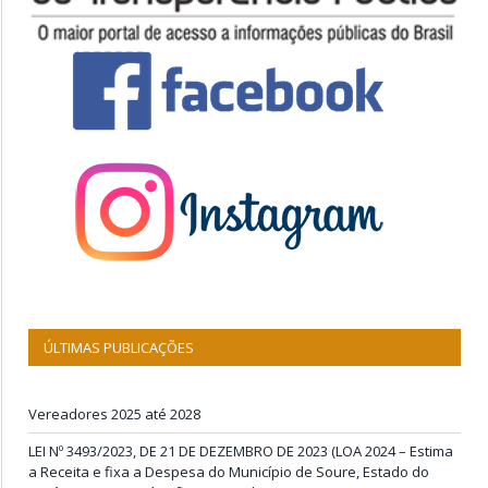
ÚLTIMAS PUBLICAÇÕES
Vereadores 2025 até 2028
LEI Nº 3493/2023, DE 21 DE DEZEMBRO DE 2023 (LOA 2024 – Estima
a Receita e fixa a Despesa do Município de Soure, Estado do