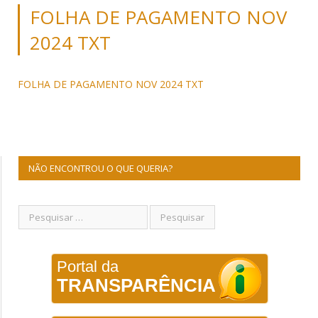
FOLHA DE PAGAMENTO NOV
2024 TXT
FOLHA DE PAGAMENTO NOV 2024 TXT
NÃO ENCONTROU O QUE QUERIA?
Portal da
TRANSPARÊNCIA