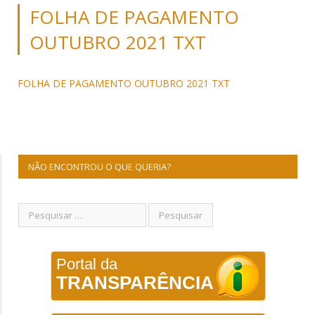
FOLHA DE PAGAMENTO
OUTUBRO 2021 TXT
FOLHA DE PAGAMENTO OUTUBRO 2021 TXT
NÃO ENCONTROU O QUE QUERIA?
Portal da
TRANSPARÊNCIA