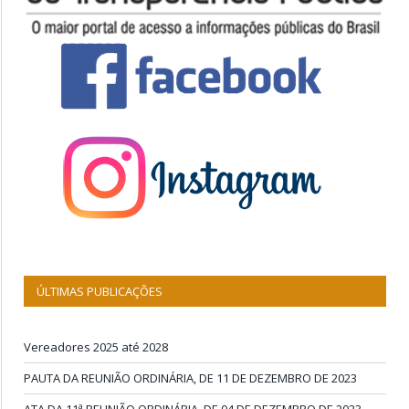
ÚLTIMAS PUBLICAÇÕES
Vereadores 2025 até 2028
PAUTA DA REUNIÃO ORDINÁRIA, DE 11 DE DEZEMBRO DE 2023