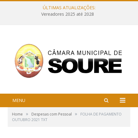
ÚLTIMAS ATUALIZAÇÕES:
Vereadores 2025 até 2028
MENU
»
»
Home
Despesas com Pessoal
FOLHA DE PAGAMENTO
OUTUBRO 2021 TXT