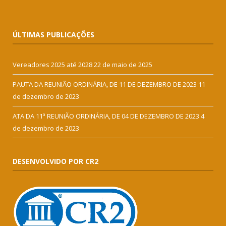
ÚLTIMAS PUBLICAÇÕES
Vereadores 2025 até 2028
22 de maio de 2025
PAUTA DA REUNIÃO ORDINÁRIA, DE 11 DE DEZEMBRO DE 2023
11
de dezembro de 2023
ATA DA 11ª REUNIÃO ORDINÁRIA, DE 04 DE DEZEMBRO DE 2023
4
de dezembro de 2023
DESENVOLVIDO POR CR2