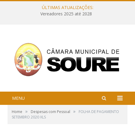
ÚLTIMAS ATUALIZAÇÕES:
Vereadores 2025 até 2028
MENU
»
»
Home
Despesas com Pessoal
FOLHA DE PAGAMENTO
SETEMBRO 2020 XLS