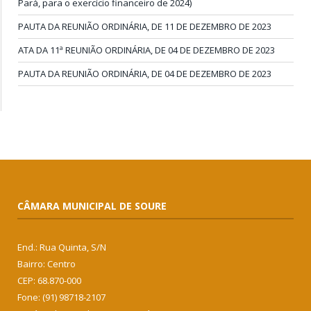
Pará, para o exercício financeiro de 2024)
PAUTA DA REUNIÃO ORDINÁRIA, DE 11 DE DEZEMBRO DE 2023
ATA DA 11ª REUNIÃO ORDINÁRIA, DE 04 DE DEZEMBRO DE 2023
PAUTA DA REUNIÃO ORDINÁRIA, DE 04 DE DEZEMBRO DE 2023
CÂMARA MUNICIPAL DE SOURE
End.: Rua Quinta, S/N
Bairro: Centro
CEP: 68.870-000
Fone: (91) 98718-2107