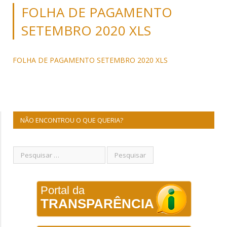
FOLHA DE PAGAMENTO
SETEMBRO 2020 XLS
FOLHA DE PAGAMENTO SETEMBRO 2020 XLS
NÃO ENCONTROU O QUE QUERIA?
Portal da
TRANSPARÊNCIA