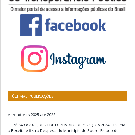
ÚLTIMAS PUBLICAÇÕES
Vereadores 2025 até 2028
LEI Nº 3493/2023, DE 21 DE DEZEMBRO DE 2023 (LOA 2024 – Estima
a Receita e fixa a Despesa do Município de Soure, Estado do