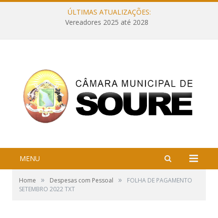
ÚLTIMAS ATUALIZAÇÕES:
Vereadores 2025 até 2028
MENU
»
»
Home
Despesas com Pessoal
FOLHA DE PAGAMENTO
SETEMBRO 2022 TXT