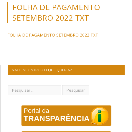
FOLHA DE PAGAMENTO
SETEMBRO 2022 TXT
FOLHA DE PAGAMENTO SETEMBRO 2022 TXT
NÃO ENCONTROU O QUE QUERIA?
Portal da
TRANSPARÊNCIA