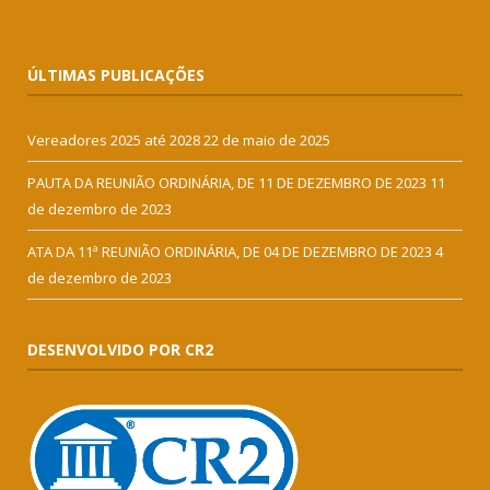
ÚLTIMAS PUBLICAÇÕES
Vereadores 2025 até 2028
22 de maio de 2025
PAUTA DA REUNIÃO ORDINÁRIA, DE 11 DE DEZEMBRO DE 2023
11
de dezembro de 2023
ATA DA 11ª REUNIÃO ORDINÁRIA, DE 04 DE DEZEMBRO DE 2023
4
de dezembro de 2023
DESENVOLVIDO POR CR2