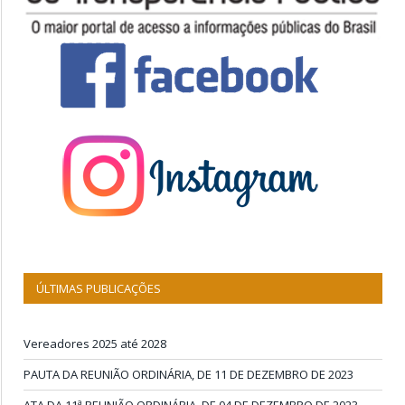
ÚLTIMAS PUBLICAÇÕES
Vereadores 2025 até 2028
PAUTA DA REUNIÃO ORDINÁRIA, DE 11 DE DEZEMBRO DE 2023