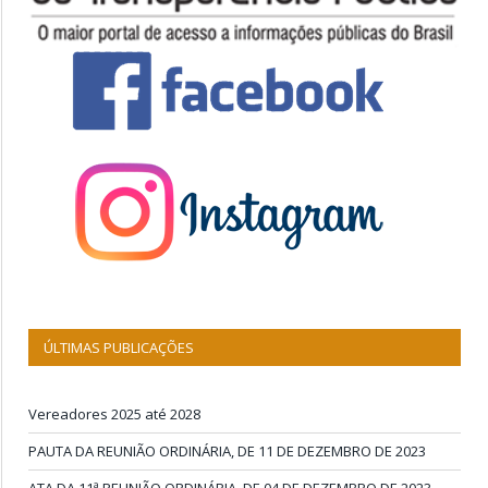
ÚLTIMAS PUBLICAÇÕES
Vereadores 2025 até 2028
PAUTA DA REUNIÃO ORDINÁRIA, DE 11 DE DEZEMBRO DE 2023