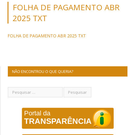
FOLHA DE PAGAMENTO ABR
2025 TXT
FOLHA DE PAGAMENTO ABR 2025 TXT
NÃO ENCONTROU O QUE QUERIA?
Portal da
TRANSPARÊNCIA