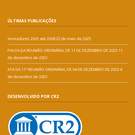
ÚLTIMAS PUBLICAÇÕES
Vereadores 2025 até 2028
22 de maio de 2025
PAUTA DA REUNIÃO ORDINÁRIA, DE 11 DE DEZEMBRO DE 2023
11
de dezembro de 2023
ATA DA 11ª REUNIÃO ORDINÁRIA, DE 04 DE DEZEMBRO DE 2023
4
de dezembro de 2023
DESENVOLVIDO POR CR2