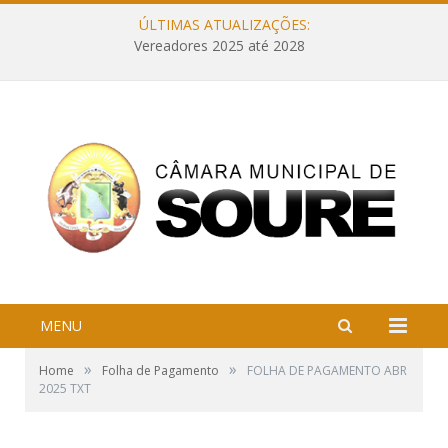
ÚLTIMAS ATUALIZAÇÕES:
Vereadores 2025 até 2028
MENU
»
»
Home
Folha de Pagamento
FOLHA DE PAGAMENTO ABR
2025 TXT