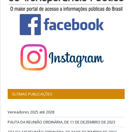
ÚLTIMAS PUBLICAÇÕES
Vereadores 2025 até 2028
PAUTA DA REUNIÃO ORDINÁRIA, DE 11 DE DEZEMBRO DE 2023