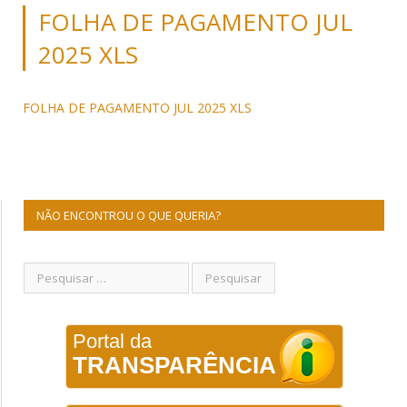
FOLHA DE PAGAMENTO JUL
2025 XLS
FOLHA DE PAGAMENTO JUL 2025 XLS
NÃO ENCONTROU O QUE QUERIA?
Portal da
TRANSPARÊNCIA