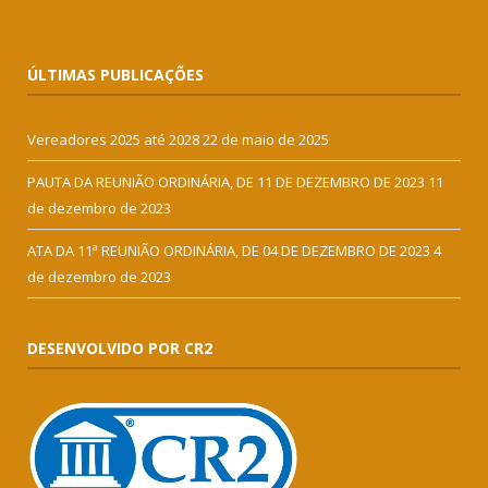
ÚLTIMAS PUBLICAÇÕES
Vereadores 2025 até 2028
22 de maio de 2025
PAUTA DA REUNIÃO ORDINÁRIA, DE 11 DE DEZEMBRO DE 2023
11
de dezembro de 2023
ATA DA 11ª REUNIÃO ORDINÁRIA, DE 04 DE DEZEMBRO DE 2023
4
de dezembro de 2023
DESENVOLVIDO POR CR2