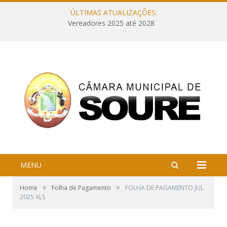
ÚLTIMAS ATUALIZAÇÕES:
Vereadores 2025 até 2028
MENU
»
»
Home
Folha de Pagamento
FOLHA DE PAGAMENTO JUL
2025 XLS