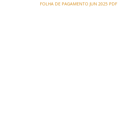
FOLHA DE PAGAMENTO JUN 2025 PDF