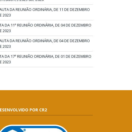
AUTA DA REUNIÃO ORDINÁRIA, DE 11 DE DEZEMBRO
E 2023
TA DA 11ª REUNIÃO ORDINÁRIA, DE 04 DE DEZEMBRO
E 2023
AUTA DA REUNIÃO ORDINÁRIA, DE 04 DE DEZEMBRO
E 2023
TA DA 17ª REUNIÃO ORDINÁRIA, DE 01 DE DEZEMBRO
E 2023
ESENVOLVIDO POR CR2