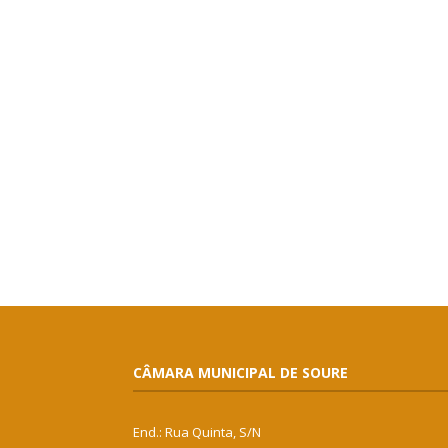
CÂMARA MUNICIPAL DE SOURE
End.: Rua Quinta, S/N