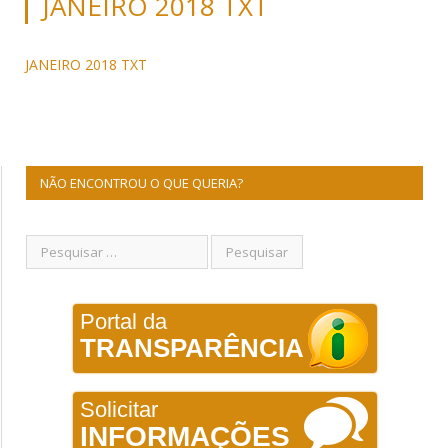
JANEIRO 2018 TXT
JANEIRO 2018 TXT
NÃO ENCONTROU O QUE QUERIA?
Portal da
TRANSPARÊNCIA
Solicitar
INFORMAÇÕES