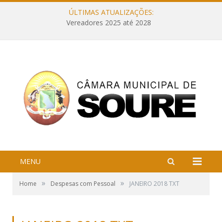
ÚLTIMAS ATUALIZAÇÕES:
Vereadores 2025 até 2028
MENU
»
»
Home
Despesas com Pessoal
JANEIRO 2018 TXT