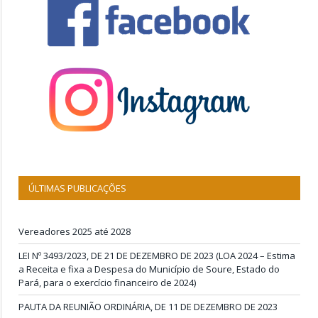
ÚLTIMAS PUBLICAÇÕES
Vereadores 2025 até 2028
LEI Nº 3493/2023, DE 21 DE DEZEMBRO DE 2023 (LOA 2024 – Estima
a Receita e fixa a Despesa do Município de Soure, Estado do
Pará, para o exercício financeiro de 2024)
PAUTA DA REUNIÃO ORDINÁRIA, DE 11 DE DEZEMBRO DE 2023