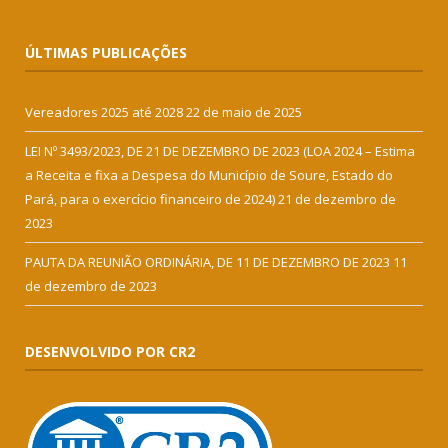
ÚLTIMAS PUBLICAÇÕES
Vereadores 2025 até 2028
22 de maio de 2025
LEI Nº 3493/2023, DE 21 DE DEZEMBRO DE 2023 (LOA 2024 – Estima
a Receita e fixa a Despesa do Município de Soure, Estado do
Pará, para o exercício financeiro de 2024)
21 de dezembro de
2023
PAUTA DA REUNIÃO ORDINÁRIA, DE 11 DE DEZEMBRO DE 2023
11
de dezembro de 2023
DESENVOLVIDO POR CR2