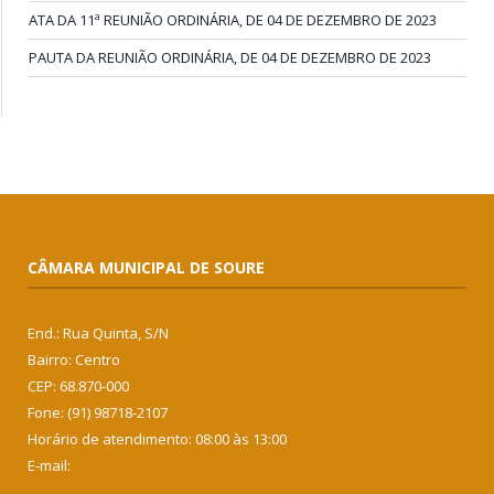
ATA DA 11ª REUNIÃO ORDINÁRIA, DE 04 DE DEZEMBRO DE 2023
PAUTA DA REUNIÃO ORDINÁRIA, DE 04 DE DEZEMBRO DE 2023
CÂMARA MUNICIPAL DE SOURE
End.: Rua Quinta, S/N
Bairro: Centro
CEP: 68.870-000
Fone: (91) 98718-2107
Horário de atendimento: 08:00 às 13:00
E-mail: