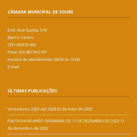
CÂMARA MUNICIPAL DE SOURE
End.: Rua Quinta, S/N
Bairro: Centro
CEP: 68.870-000
Fone: (91) 98718-2107
Horário de atendimento: 08:00 às 13:00
E-mail:
ÚLTIMAS PUBLICAÇÕES
Vereadores 2025 até 2028
22 de maio de 2025
PAUTA DA REUNIÃO ORDINÁRIA, DE 11 DE DEZEMBRO DE 2023
11
de dezembro de 2023