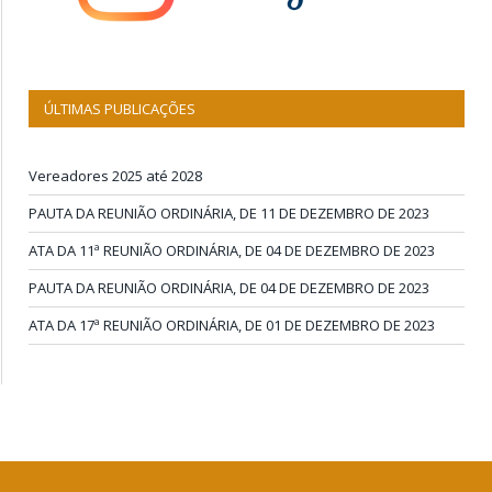
ÚLTIMAS PUBLICAÇÕES
Vereadores 2025 até 2028
PAUTA DA REUNIÃO ORDINÁRIA, DE 11 DE DEZEMBRO DE 2023
ATA DA 11ª REUNIÃO ORDINÁRIA, DE 04 DE DEZEMBRO DE 2023
PAUTA DA REUNIÃO ORDINÁRIA, DE 04 DE DEZEMBRO DE 2023
ATA DA 17ª REUNIÃO ORDINÁRIA, DE 01 DE DEZEMBRO DE 2023