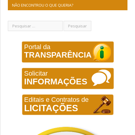
NÃO ENCONTROU O QUE QUERIA?
Portal da
TRANSPARÊNCIA
Solicitar
INFORMAÇÕES
Editais e Contratos de
LICITAÇÕES