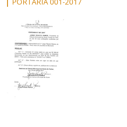
PORTARIA 001-2017