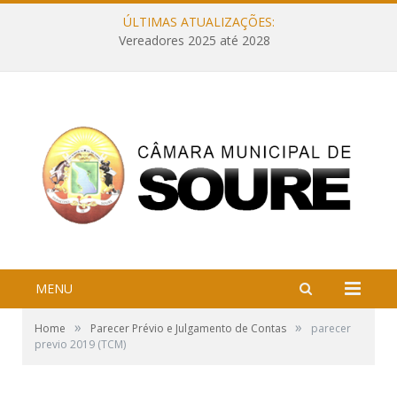
ÚLTIMAS ATUALIZAÇÕES:
Vereadores 2025 até 2028
MENU
»
»
Home
Parecer Prévio e Julgamento de Contas
parecer
previo 2019 (TCM)