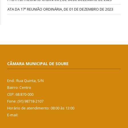
ATA DA 17ª REUNIÃO ORDINÁRIA, DE 01 DE DEZEMBRO DE 2023
CÂMARA MUNICIPAL DE SOURE
End.: Rua Quinta, S/N
Bairro: Centro
CEP: 68.870-000
Fone: (91) 98718-2107
Horário de atendimento: 08:00 às 13:00
E-mail: