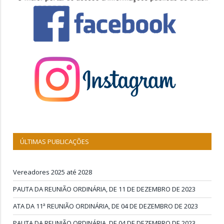
ÚLTIMAS PUBLICAÇÕES
Vereadores 2025 até 2028
PAUTA DA REUNIÃO ORDINÁRIA, DE 11 DE DEZEMBRO DE 2023
ATA DA 11ª REUNIÃO ORDINÁRIA, DE 04 DE DEZEMBRO DE 2023
PAUTA DA REUNIÃO ORDINÁRIA, DE 04 DE DEZEMBRO DE 2023