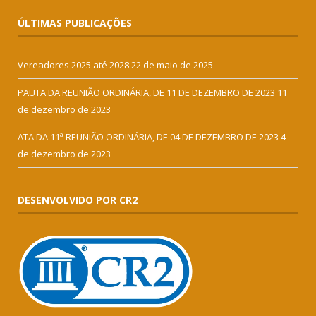
ÚLTIMAS PUBLICAÇÕES
Vereadores 2025 até 2028
22 de maio de 2025
PAUTA DA REUNIÃO ORDINÁRIA, DE 11 DE DEZEMBRO DE 2023
11
de dezembro de 2023
ATA DA 11ª REUNIÃO ORDINÁRIA, DE 04 DE DEZEMBRO DE 2023
4
de dezembro de 2023
DESENVOLVIDO POR CR2