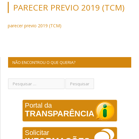
PARECER PREVIO 2019 (TCM)
parecer previo 2019 (TCM)
NÃO ENCONTROU O QUE QUERIA?
Portal da
TRANSPARÊNCIA
Solicitar