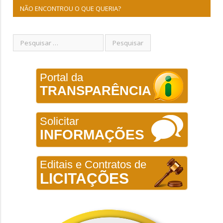
NÃO ENCONTROU O QUE QUERIA?
Portal da
TRANSPARÊNCIA
Solicitar
INFORMAÇÕES
Editais e Contratos de
LICITAÇÕES