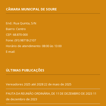
CÂMARA MUNICIPAL DE SOURE
End.: Rua Quinta, S/N
Bairro: Centro
CEP: 68.870-000
Fone: (91) 98718-2107
Horário de atendimento: 08:00 às 13:00
E-mail:
ÚLTIMAS PUBLICAÇÕES
Vereadores 2025 até 2028
22 de maio de 2025
PAUTA DA REUNIÃO ORDINÁRIA, DE 11 DE DEZEMBRO DE 2023
11
de dezembro de 2023