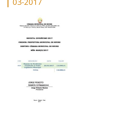
03-2017