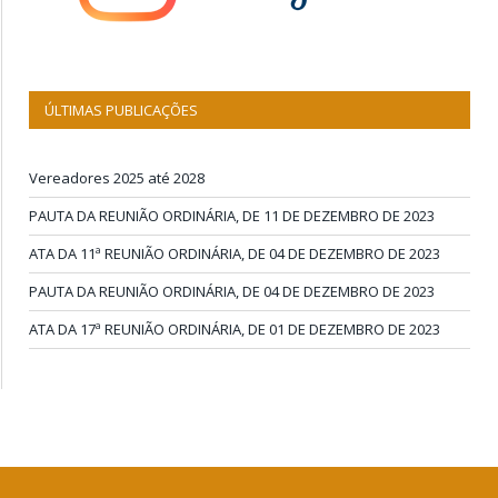
ÚLTIMAS PUBLICAÇÕES
Vereadores 2025 até 2028
PAUTA DA REUNIÃO ORDINÁRIA, DE 11 DE DEZEMBRO DE 2023
ATA DA 11ª REUNIÃO ORDINÁRIA, DE 04 DE DEZEMBRO DE 2023
PAUTA DA REUNIÃO ORDINÁRIA, DE 04 DE DEZEMBRO DE 2023
ATA DA 17ª REUNIÃO ORDINÁRIA, DE 01 DE DEZEMBRO DE 2023