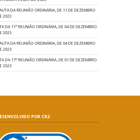
AUTA DA REUNIÃO ORDINÁRIA, DE 11 DE DEZEMBRO
E 2023
TA DA 11ª REUNIÃO ORDINÁRIA, DE 04 DE DEZEMBRO
E 2023
AUTA DA REUNIÃO ORDINÁRIA, DE 04 DE DEZEMBRO
E 2023
TA DA 17ª REUNIÃO ORDINÁRIA, DE 01 DE DEZEMBRO
E 2023
ESENVOLVIDO POR CR2