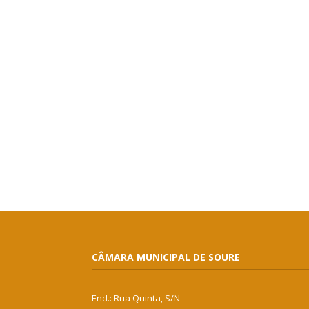
CÂMARA MUNICIPAL DE SOURE
End.: Rua Quinta, S/N