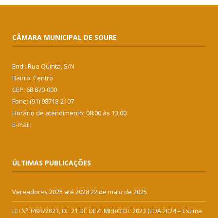
CÂMARA MUNICIPAL DE SOURE
End.: Rua Quinta, S/N
Bairro: Centro
CEP: 68.870-000
Fone: (91) 98718-2107
Horário de atendimento: 08:00 às 13:00
E-mail:
ÚLTIMAS PUBLICAÇÕES
Vereadores 2025 até 2028
22 de maio de 2025
LEI Nº 3493/2023, DE 21 DE DEZEMBRO DE 2023 (LOA 2024 – Estima