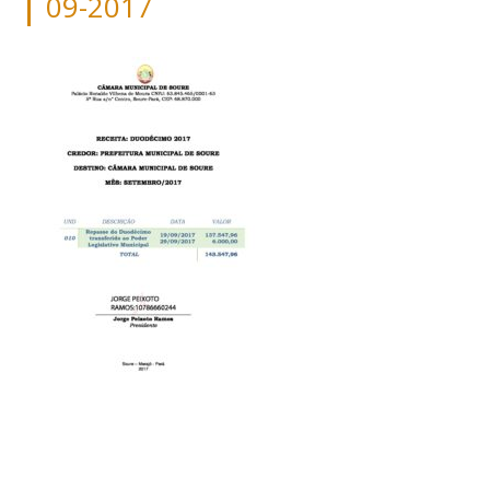
09-2017