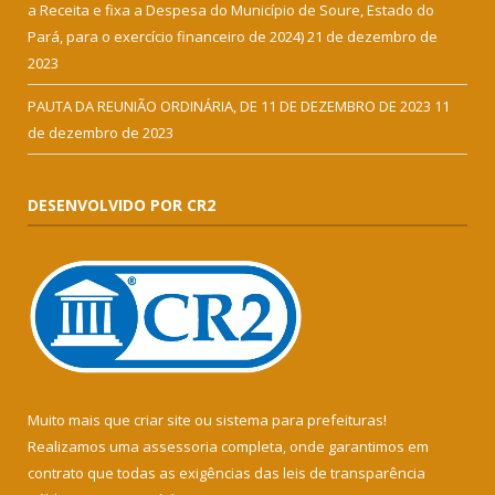
a Receita e fixa a Despesa do Município de Soure, Estado do
Pará, para o exercício financeiro de 2024)
21 de dezembro de
2023
PAUTA DA REUNIÃO ORDINÁRIA, DE 11 DE DEZEMBRO DE 2023
11
de dezembro de 2023
DESENVOLVIDO POR CR2
Muito mais que
criar site
ou
sistema para prefeituras
!
Realizamos uma
assessoria
completa, onde garantimos em
contrato que todas as exigências das
leis de transparência