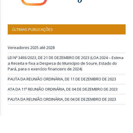
ÚLTIMAS PUBLICAÇÕES
Vereadores 2025 até 2028
LEI Nº 3493/2023, DE 21 DE DEZEMBRO DE 2023 (LOA 2024 – Estima
a Receita e fixa a Despesa do Município de Soure, Estado do
Pará, para o exercício financeiro de 2024)
PAUTA DA REUNIÃO ORDINÁRIA, DE 11 DE DEZEMBRO DE 2023
ATA DA 11ª REUNIÃO ORDINÁRIA, DE 04 DE DEZEMBRO DE 2023
PAUTA DA REUNIÃO ORDINÁRIA, DE 04 DE DEZEMBRO DE 2023