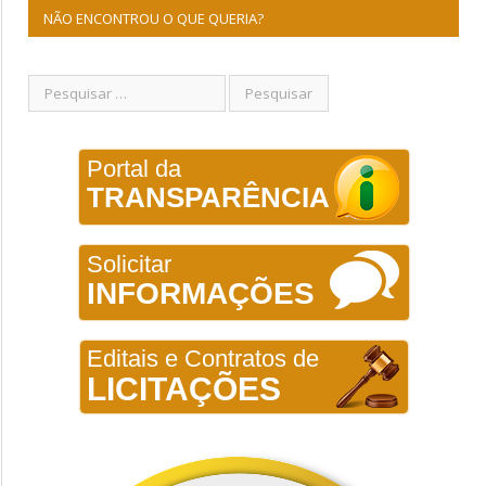
NÃO ENCONTROU O QUE QUERIA?
Portal da
TRANSPARÊNCIA
Solicitar
INFORMAÇÕES
Editais e Contratos de
LICITAÇÕES