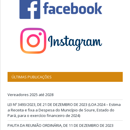
ÚLTIMAS PUBLICAÇÕES
Vereadores 2025 até 2028
LEI Nº 3493/2023, DE 21 DE DEZEMBRO DE 2023 (LOA 2024 – Estima
a Receita e fixa a Despesa do Município de Soure, Estado do
Pará, para o exercício financeiro de 2024)
PAUTA DA REUNIÃO ORDINÁRIA, DE 11 DE DEZEMBRO DE 2023