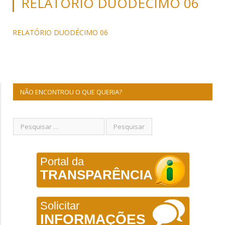
RELATÓRIO DUODÉCIMO 06
RELATÓRIO DUODÉCIMO 06
NÃO ENCONTROU O QUE QUERIA?
Portal da
TRANSPARÊNCIA
Solicitar
INFORMAÇÕES