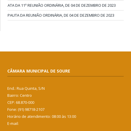
ATA DA 11ª REUNIÃO ORDINÁRIA, DE 04 DE DEZEMBRO DE 2023
PAUTA DA REUNIÃO ORDINÁRIA, DE 04 DE DEZEMBRO DE 2023
CÂMARA MUNICIPAL DE SOURE
End.: Rua Quinta, S/N
Bairro: Centro
CEP: 68.870-000
Fone: (91) 98718-2107
Horário de atendimento: 08:00 às 13:00
E-mail: