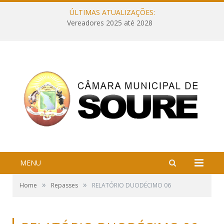
ÚLTIMAS ATUALIZAÇÕES:
Vereadores 2025 até 2028
MENU
»
»
Home
Repasses
RELATÓRIO DUODÉCIMO 06