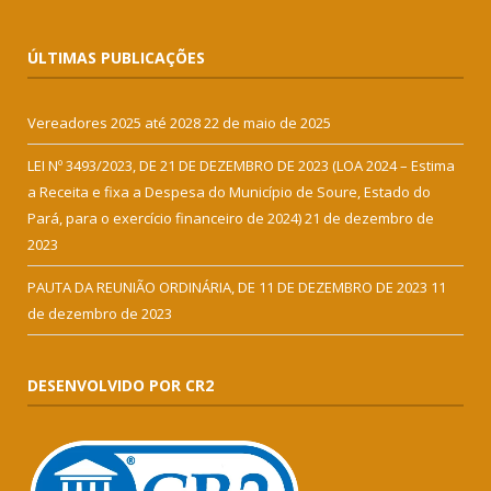
ÚLTIMAS PUBLICAÇÕES
Vereadores 2025 até 2028
22 de maio de 2025
LEI Nº 3493/2023, DE 21 DE DEZEMBRO DE 2023 (LOA 2024 – Estima
a Receita e fixa a Despesa do Município de Soure, Estado do
Pará, para o exercício financeiro de 2024)
21 de dezembro de
2023
PAUTA DA REUNIÃO ORDINÁRIA, DE 11 DE DEZEMBRO DE 2023
11
de dezembro de 2023
DESENVOLVIDO POR CR2