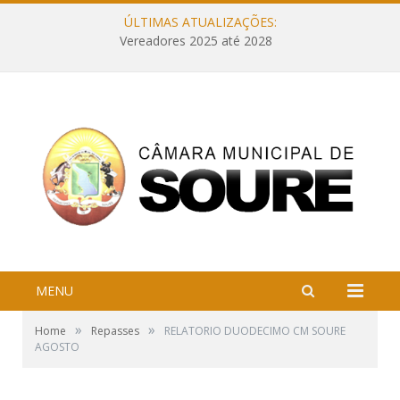
ÚLTIMAS ATUALIZAÇÕES:
Vereadores 2025 até 2028
MENU
»
»
Home
Repasses
RELATORIO DUODECIMO CM SOURE
AGOSTO