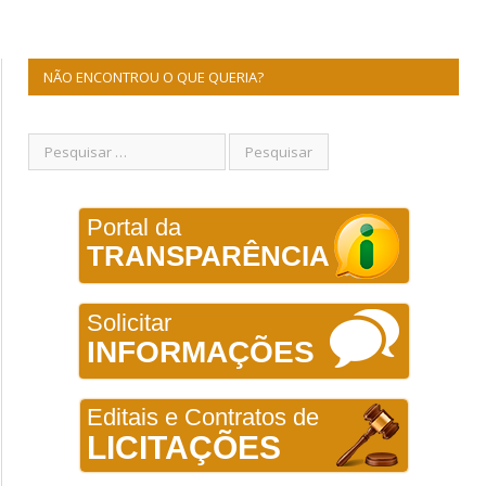
NÃO ENCONTROU O QUE QUERIA?
Portal da
TRANSPARÊNCIA
Solicitar
INFORMAÇÕES
Editais e Contratos de
LICITAÇÕES