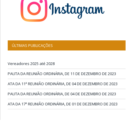
ÚLTIMAS PUBLICAÇÕES
Vereadores 2025 até 2028
PAUTA DA REUNIÃO ORDINÁRIA, DE 11 DE DEZEMBRO DE 2023
ATA DA 11ª REUNIÃO ORDINÁRIA, DE 04 DE DEZEMBRO DE 2023
PAUTA DA REUNIÃO ORDINÁRIA, DE 04 DE DEZEMBRO DE 2023
ATA DA 17ª REUNIÃO ORDINÁRIA, DE 01 DE DEZEMBRO DE 2023