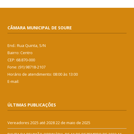
CÂMARA MUNICIPAL DE SOURE
End.: Rua Quinta, S/N
Bairro: Centro
CEP: 68.870-000
Fone: (91) 98718-2107
Horário de atendimento: 08:00 às 13:00
E-mail:
ÚLTIMAS PUBLICAÇÕES
Vereadores 2025 até 2028
22 de maio de 2025