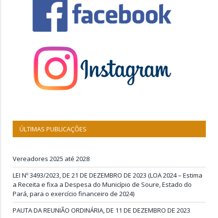
ÚLTIMAS PUBLICAÇÕES
Vereadores 2025 até 2028
LEI Nº 3493/2023, DE 21 DE DEZEMBRO DE 2023 (LOA 2024 – Estima
a Receita e fixa a Despesa do Município de Soure, Estado do
Pará, para o exercício financeiro de 2024)
PAUTA DA REUNIÃO ORDINÁRIA, DE 11 DE DEZEMBRO DE 2023