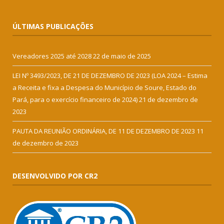
ÚLTIMAS PUBLICAÇÕES
Vereadores 2025 até 2028
22 de maio de 2025
LEI Nº 3493/2023, DE 21 DE DEZEMBRO DE 2023 (LOA 2024 – Estima
a Receita e fixa a Despesa do Município de Soure, Estado do
Pará, para o exercício financeiro de 2024)
21 de dezembro de
2023
PAUTA DA REUNIÃO ORDINÁRIA, DE 11 DE DEZEMBRO DE 2023
11
de dezembro de 2023
DESENVOLVIDO POR CR2