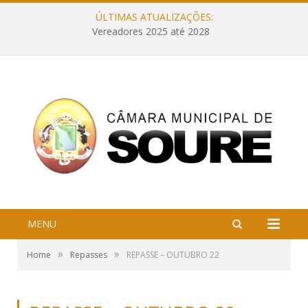
ÚLTIMAS ATUALIZAÇÕES:
Vereadores 2025 até 2028
MENU
»
»
Home
Repasses
REPASSE – OUTUBRO 22