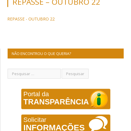
REPASSE – OUTUBRO 22
REPASSE - OUTUBRO 22
NÃO ENCONTROU O QUE QUERIA?
Portal da
TRANSPARÊNCIA
Solicitar
INFORMAÇÕES