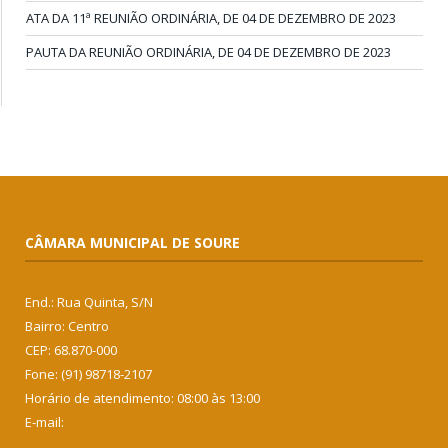
ATA DA 11ª REUNIÃO ORDINÁRIA, DE 04 DE DEZEMBRO DE 2023
PAUTA DA REUNIÃO ORDINÁRIA, DE 04 DE DEZEMBRO DE 2023
CÂMARA MUNICIPAL DE SOURE
End.: Rua Quinta, S/N
Bairro: Centro
CEP: 68.870-000
Fone: (91) 98718-2107
Horário de atendimento: 08:00 às 13:00
E-mail: