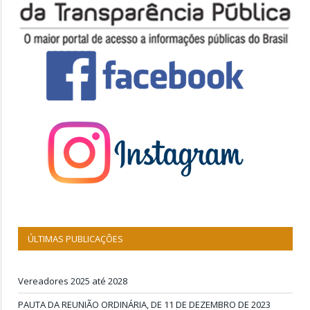
ÚLTIMAS PUBLICAÇÕES
Vereadores 2025 até 2028
PAUTA DA REUNIÃO ORDINÁRIA, DE 11 DE DEZEMBRO DE 2023