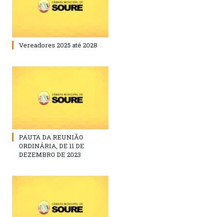
Vereadores 2025 até 2028
PAUTA DA REUNIÃO
ORDINÁRIA, DE 11 DE
DEZEMBRO DE 2023