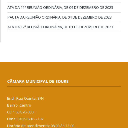
ATA DA 11ª REUNIÃO ORDINÁRIA, DE 04 DE DEZEMBRO DE 2023
PAUTA DA REUNIÃO ORDINÁRIA, DE 04 DE DEZEMBRO DE 2023
ATA DA 17ª REUNIÃO ORDINÁRIA, DE 01 DE DEZEMBRO DE 2023
CÂMARA MUNICIPAL DE SOURE
End.: Rua Quinta, S/N
Bairro: Centro
CEP: 68.870-000
Fone: (91) 98718-2107
Horário de atendimento: 08:00 às 13:00