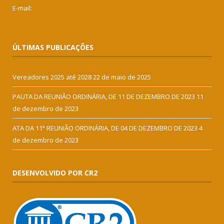
E-mail:
ÚLTIMAS PUBLICAÇÕES
Vereadores 2025 até 2028
22 de maio de 2025
PAUTA DA REUNIÃO ORDINÁRIA, DE 11 DE DEZEMBRO DE 2023
11
de dezembro de 2023
ATA DA 11ª REUNIÃO ORDINÁRIA, DE 04 DE DEZEMBRO DE 2023
4
de dezembro de 2023
DESENVOLVIDO POR CR2