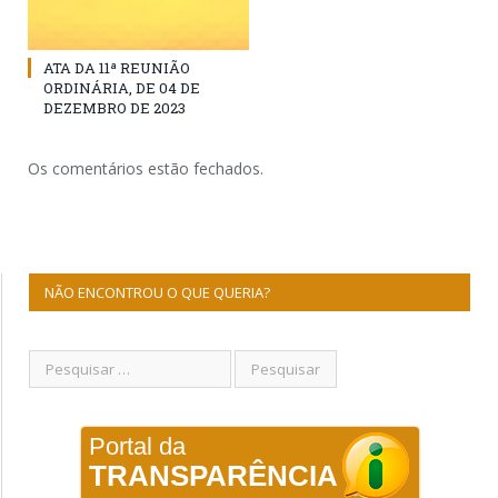
ATA DA 11ª REUNIÃO
ORDINÁRIA, DE 04 DE
DEZEMBRO DE 2023
Os comentários estão fechados.
NÃO ENCONTROU O QUE QUERIA?
Portal da
TRANSPARÊNCIA