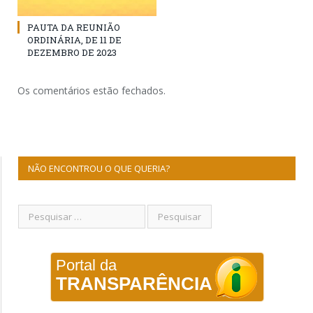
PAUTA DA REUNIÃO
ORDINÁRIA, DE 11 DE
DEZEMBRO DE 2023
Os comentários estão fechados.
NÃO ENCONTROU O QUE QUERIA?
Portal da
TRANSPARÊNCIA