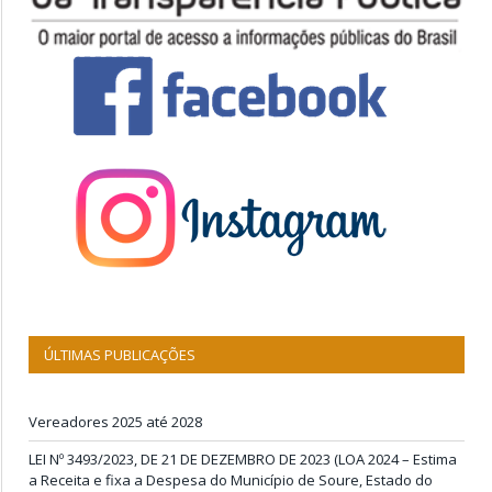
ÚLTIMAS PUBLICAÇÕES
Vereadores 2025 até 2028
LEI Nº 3493/2023, DE 21 DE DEZEMBRO DE 2023 (LOA 2024 – Estima
a Receita e fixa a Despesa do Município de Soure, Estado do