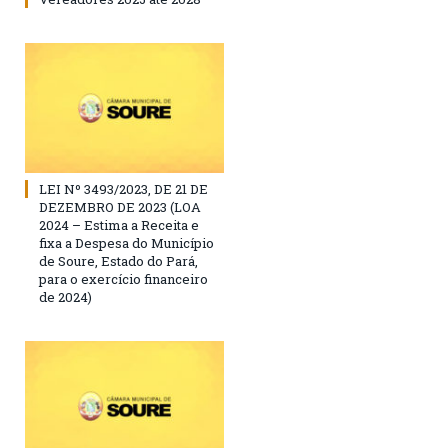
LEI Nº 3493/2023, DE 21 DE
DEZEMBRO DE 2023 (LOA
2024 – Estima a Receita e
fixa a Despesa do Município
de Soure, Estado do Pará,
para o exercício financeiro
de 2024)