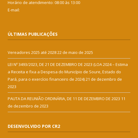
Horário de atendimento: 08:00 às 13:00
E-mail:
ÚLTIMAS PUBLICAÇÕES
Vereadores 2025 até 2028
22 de maio de 2025
LEI Nº 3493/2023, DE 21 DE DEZEMBRO DE 2023 (LOA 2024 – Estima
a Receita e fixa a Despesa do Município de Soure, Estado do
Pará, para o exercício financeiro de 2024)
21 de dezembro de
2023
PAUTA DA REUNIÃO ORDINÁRIA, DE 11 DE DEZEMBRO DE 2023
11
de dezembro de 2023
DESENVOLVIDO POR CR2