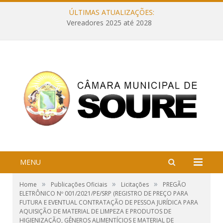
ÚLTIMAS ATUALIZAÇÕES:
Vereadores 2025 até 2028
MENU
»
»
»
Home
Publicações Oficiais
Licitações
PREGÃO
ELETRÔNICO Nº 001/2021/PE/SRP (REGISTRO DE PREÇO PARA
FUTURA E EVENTUAL CONTRATAÇÃO DE PESSOA JURÍDICA PARA
AQUISIÇÃO DE MATERIAL DE LIMPEZA E PRODUTOS DE
HIGIENIZAÇÃO, GÊNEROS ALIMENTÍCIOS E MATERIAL DE