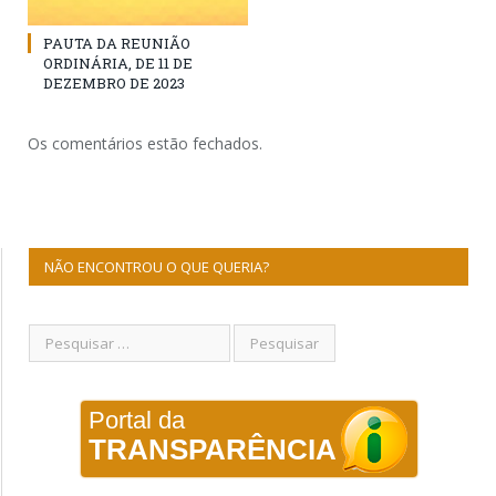
PAUTA DA REUNIÃO
ORDINÁRIA, DE 11 DE
DEZEMBRO DE 2023
Os comentários estão fechados.
NÃO ENCONTROU O QUE QUERIA?
Portal da
TRANSPARÊNCIA