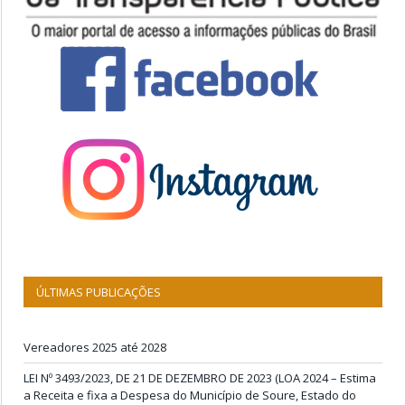
ÚLTIMAS PUBLICAÇÕES
Vereadores 2025 até 2028
LEI Nº 3493/2023, DE 21 DE DEZEMBRO DE 2023 (LOA 2024 – Estima
a Receita e fixa a Despesa do Município de Soure, Estado do