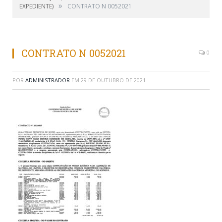
»
EXPEDIENTE)
CONTRATO N 0052021
CONTRATO N 0052021
0
POR
ADMINISTRADOR
EM
29 DE OUTUBRO DE 2021