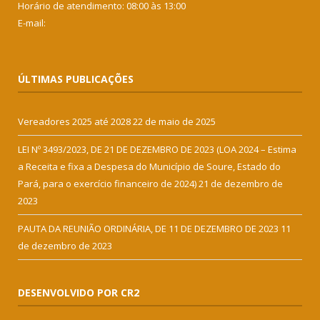
Horário de atendimento: 08:00 às 13:00
E-mail:
ÚLTIMAS PUBLICAÇÕES
Vereadores 2025 até 2028
22 de maio de 2025
LEI Nº 3493/2023, DE 21 DE DEZEMBRO DE 2023 (LOA 2024 – Estima
a Receita e fixa a Despesa do Município de Soure, Estado do
Pará, para o exercício financeiro de 2024)
21 de dezembro de
2023
PAUTA DA REUNIÃO ORDINÁRIA, DE 11 DE DEZEMBRO DE 2023
11
de dezembro de 2023
DESENVOLVIDO POR CR2