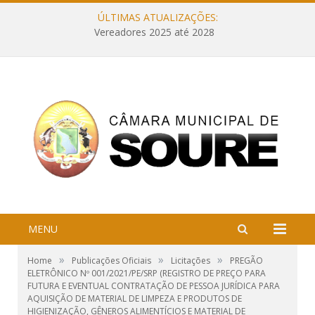
ÚLTIMAS ATUALIZAÇÕES:
Vereadores 2025 até 2028
MENU
»
»
»
Home
Publicações Oficiais
Licitações
PREGÃO
ELETRÔNICO Nº 001/2021/PE/SRP (REGISTRO DE PREÇO PARA
FUTURA E EVENTUAL CONTRATAÇÃO DE PESSOA JURÍDICA PARA
AQUISIÇÃO DE MATERIAL DE LIMPEZA E PRODUTOS DE
HIGIENIZAÇÃO, GÊNEROS ALIMENTÍCIOS E MATERIAL DE