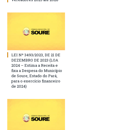
LEI Nº 3493/2023, DE 21 DE
DEZEMBRO DE 2023 (LOA
2024 – Estima a Receita e
fixa a Despesa do Município
de Soure, Estado do Pará,
para o exercício financeiro
de 2024)