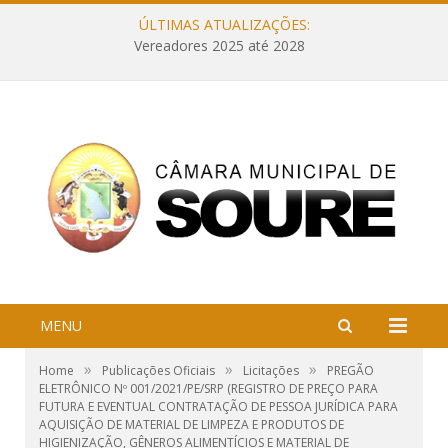
ÚLTIMAS ATUALIZAÇÕES:
Vereadores 2025 até 2028
MENU
»
»
»
Home
Publicações Oficiais
Licitações
PREGÃO
ELETRÔNICO Nº 001/2021/PE/SRP (REGISTRO DE PREÇO PARA
FUTURA E EVENTUAL CONTRATAÇÃO DE PESSOA JURÍDICA PARA
AQUISIÇÃO DE MATERIAL DE LIMPEZA E PRODUTOS DE
HIGIENIZAÇÃO, GÊNEROS ALIMENTÍCIOS E MATERIAL DE