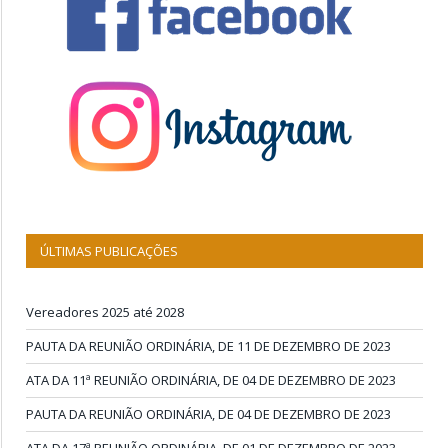
ÚLTIMAS PUBLICAÇÕES
Vereadores 2025 até 2028
PAUTA DA REUNIÃO ORDINÁRIA, DE 11 DE DEZEMBRO DE 2023
ATA DA 11ª REUNIÃO ORDINÁRIA, DE 04 DE DEZEMBRO DE 2023
PAUTA DA REUNIÃO ORDINÁRIA, DE 04 DE DEZEMBRO DE 2023