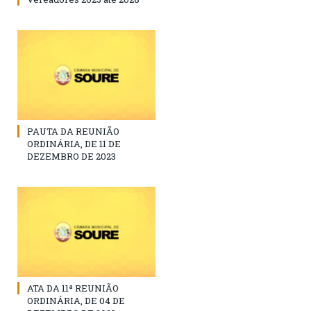
PAUTA DA REUNIÃO
ORDINÁRIA, DE 11 DE
DEZEMBRO DE 2023
ATA DA 11ª REUNIÃO
ORDINÁRIA, DE 04 DE