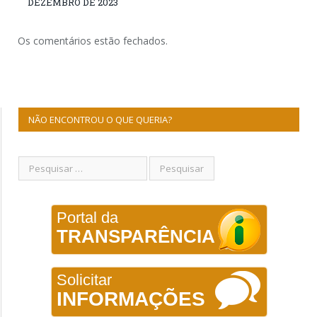
DEZEMBRO DE 2023
Os comentários estão fechados.
NÃO ENCONTROU O QUE QUERIA?
Portal da
TRANSPARÊNCIA
Solicitar
INFORMAÇÕES