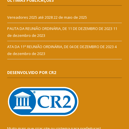
ÚLTIMAS PUBLICAÇÕES
Vereadores 2025 até 2028
22 de maio de 2025
PAUTA DA REUNIÃO ORDINÁRIA, DE 11 DE DEZEMBRO DE 2023
11
de dezembro de 2023
ATA DA 11ª REUNIÃO ORDINÁRIA, DE 04 DE DEZEMBRO DE 2023
4
de dezembro de 2023
DESENVOLVIDO POR CR2
Muito mais que
criar site
ou
sistema para prefeituras
!