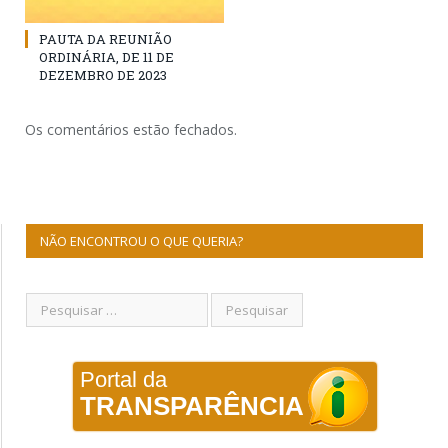
PAUTA DA REUNIÃO
ORDINÁRIA, DE 11 DE
DEZEMBRO DE 2023
Os comentários estão fechados.
NÃO ENCONTROU O QUE QUERIA?
Portal da
TRANSPARÊNCIA