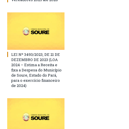
LEI Nº 3493/2023, DE 21 DE
DEZEMBRO DE 2023 (LOA
2024 – Estima a Receita e
fixa a Despesa do Município
de Soure, Estado do Pará,
para o exercício financeiro
de 2024)