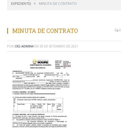
»
EXPEDIENTE)
MINUTA DE CONTRATO
MINUTA DE CONTRATO
0
POR
CR2-ADMIN4
EM
30 DE SETEMBRO DE 2021