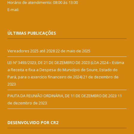
Horário de atendimento: 08:00 às 13:00
E-mail:
ÚLTIMAS PUBLICAÇÕES
Vereadores 2025 até 2028
22 de maio de 2025
LEI Nº 3493/2023, DE 21 DE DEZEMBRO DE 2023 (LOA 2024 – Estima
a Receita e fixa a Despesa do Município de Soure, Estado do
Pará, para o exercício financeiro de 2024)
21 de dezembro de
2023
PAUTA DA REUNIÃO ORDINÁRIA, DE 11 DE DEZEMBRO DE 2023
11
de dezembro de 2023
DESENVOLVIDO POR CR2