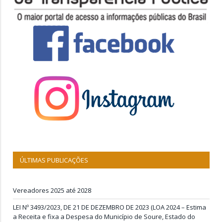
ÚLTIMAS PUBLICAÇÕES
Vereadores 2025 até 2028
LEI Nº 3493/2023, DE 21 DE DEZEMBRO DE 2023 (LOA 2024 – Estima
a Receita e fixa a Despesa do Município de Soure, Estado do