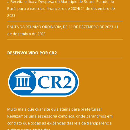
a Receita e fixa a Despesa do Município de Soure, Estado do
Pará, para o exercício financeiro de 2024)
21 de dezembro de
2023
PAUTA DA REUNIÃO ORDINÁRIA, DE 11 DE DEZEMBRO DE 2023
11
de dezembro de 2023
DESENVOLVIDO POR CR2
Muito mais que
criar site
ou
sistema para prefeituras
!
Realizamos uma
assessoria
completa, onde garantimos em
contrato que todas as exigências das
leis de transparência