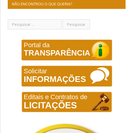
NÃO ENCONTROU O QUE QUERIA?
Portal da
TRANSPARÊNCIA
Solicitar
INFORMAÇÕES
Editais e Contratos de
LICITAÇÕES