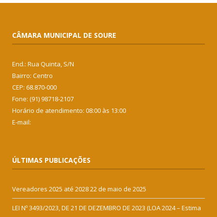
CÂMARA MUNICIPAL DE SOURE
End.: Rua Quinta, S/N
Bairro: Centro
CEP: 68.870-000
Fone: (91) 98718-2107
Horário de atendimento: 08:00 às 13:00
E-mail:
ÚLTIMAS PUBLICAÇÕES
Vereadores 2025 até 2028
22 de maio de 2025
LEI Nº 3493/2023, DE 21 DE DEZEMBRO DE 2023 (LOA 2024 – Estima