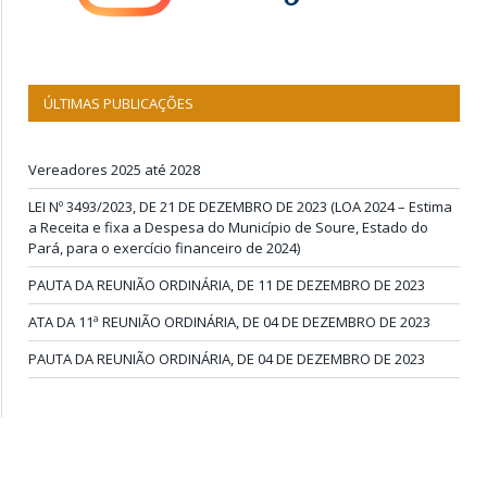
ÚLTIMAS PUBLICAÇÕES
Vereadores 2025 até 2028
LEI Nº 3493/2023, DE 21 DE DEZEMBRO DE 2023 (LOA 2024 – Estima
a Receita e fixa a Despesa do Município de Soure, Estado do
Pará, para o exercício financeiro de 2024)
PAUTA DA REUNIÃO ORDINÁRIA, DE 11 DE DEZEMBRO DE 2023
ATA DA 11ª REUNIÃO ORDINÁRIA, DE 04 DE DEZEMBRO DE 2023
PAUTA DA REUNIÃO ORDINÁRIA, DE 04 DE DEZEMBRO DE 2023