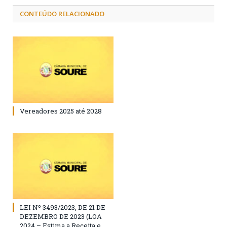
CONTEÚDO RELACIONADO
Vereadores 2025 até 2028
LEI Nº 3493/2023, DE 21 DE
DEZEMBRO DE 2023 (LOA
2024 – Estima a Receita e