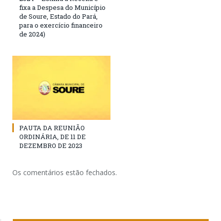
fixa a Despesa do Município
de Soure, Estado do Pará,
para o exercício financeiro
de 2024)
PAUTA DA REUNIÃO
ORDINÁRIA, DE 11 DE
DEZEMBRO DE 2023
Os comentários estão fechados.