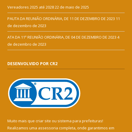
Vereadores 2025 até 2028
22 de maio de 2025
PAUTA DA REUNIÃO ORDINÁRIA, DE 11 DE DEZEMBRO DE 2023
11
de dezembro de 2023
ATA DA 11ª REUNIÃO ORDINÁRIA, DE 04 DE DEZEMBRO DE 2023
4
de dezembro de 2023
DESENVOLVIDO POR CR2
Muito mais que
criar site
ou
sistema para prefeituras
!
Realizamos uma
assessoria
completa, onde garantimos em