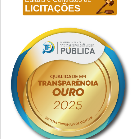
LICITAÇÕES