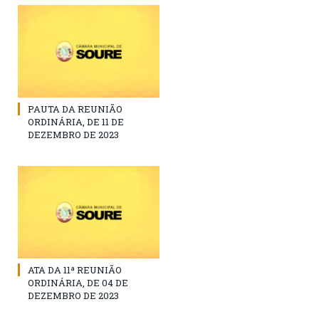
PAUTA DA REUNIÃO
ORDINÁRIA, DE 11 DE
DEZEMBRO DE 2023
ATA DA 11ª REUNIÃO
ORDINÁRIA, DE 04 DE
DEZEMBRO DE 2023