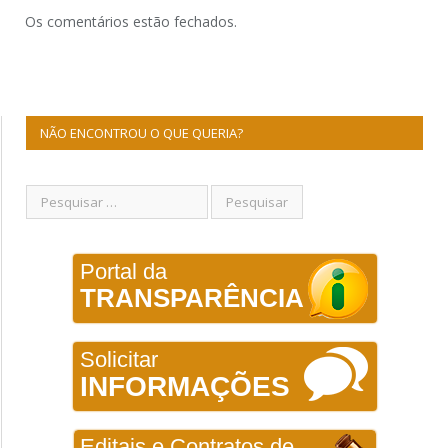
Os comentários estão fechados.
NÃO ENCONTROU O QUE QUERIA?
Portal da
TRANSPARÊNCIA
Solicitar
INFORMAÇÕES
Editais e Contratos de