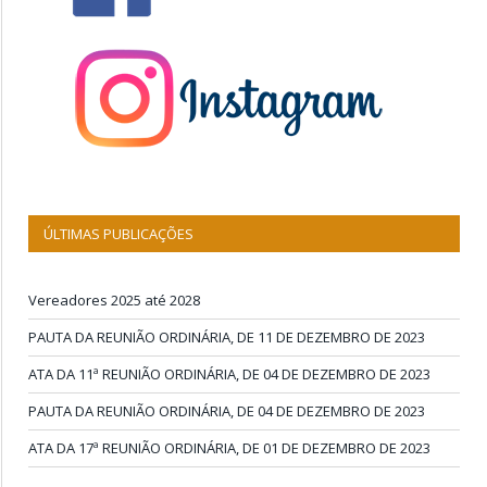
ÚLTIMAS PUBLICAÇÕES
Vereadores 2025 até 2028
PAUTA DA REUNIÃO ORDINÁRIA, DE 11 DE DEZEMBRO DE 2023
ATA DA 11ª REUNIÃO ORDINÁRIA, DE 04 DE DEZEMBRO DE 2023
PAUTA DA REUNIÃO ORDINÁRIA, DE 04 DE DEZEMBRO DE 2023
ATA DA 17ª REUNIÃO ORDINÁRIA, DE 01 DE DEZEMBRO DE 2023