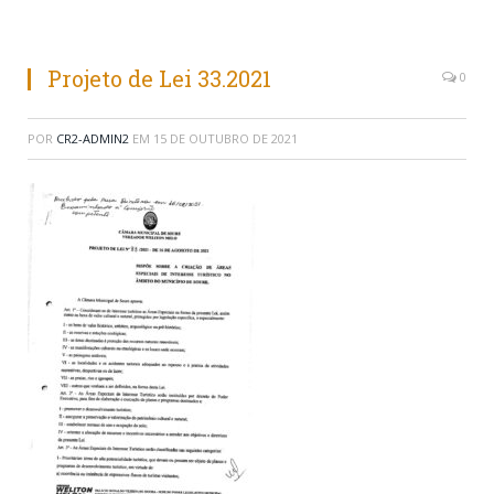
Projeto de Lei 33.2021
0
POR
CR2-ADMIN2
EM
15 DE OUTUBRO DE 2021