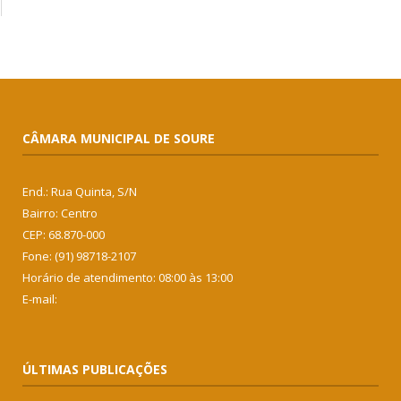
CÂMARA MUNICIPAL DE SOURE
End.: Rua Quinta, S/N
Bairro: Centro
CEP: 68.870-000
Fone: (91) 98718-2107
Horário de atendimento: 08:00 às 13:00
E-mail:
ÚLTIMAS PUBLICAÇÕES