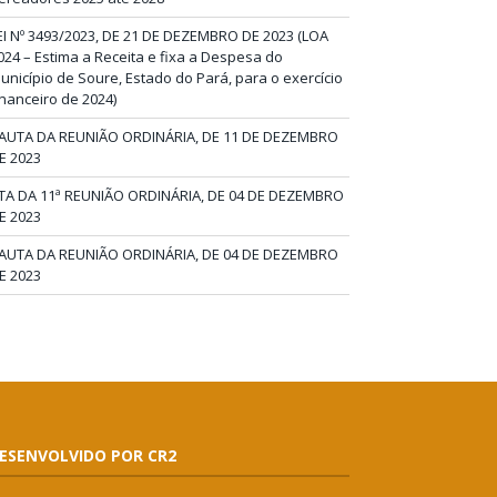
EI Nº 3493/2023, DE 21 DE DEZEMBRO DE 2023 (LOA
024 – Estima a Receita e fixa a Despesa do
unicípio de Soure, Estado do Pará, para o exercício
inanceiro de 2024)
AUTA DA REUNIÃO ORDINÁRIA, DE 11 DE DEZEMBRO
E 2023
TA DA 11ª REUNIÃO ORDINÁRIA, DE 04 DE DEZEMBRO
E 2023
AUTA DA REUNIÃO ORDINÁRIA, DE 04 DE DEZEMBRO
E 2023
ESENVOLVIDO POR CR2