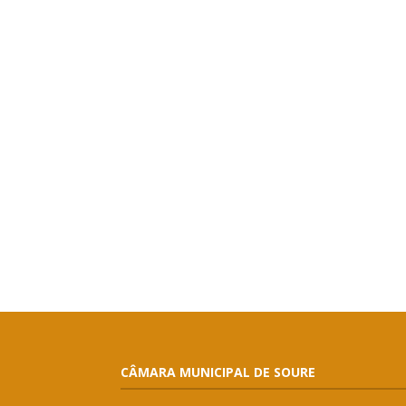
CÂMARA MUNICIPAL DE SOURE