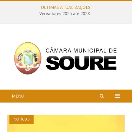
ÚLTIMAS ATUALIZAÇÕES:
Vereadores 2025 até 2028
MENU
NOTÍCIAS