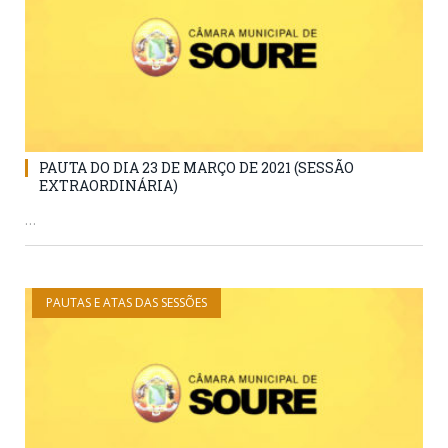
PAUTA DO DIA 23 DE MARÇO DE 2021 (SESSÃO
EXTRAORDINÁRIA)
…
PAUTAS E ATAS DAS SESSÕES