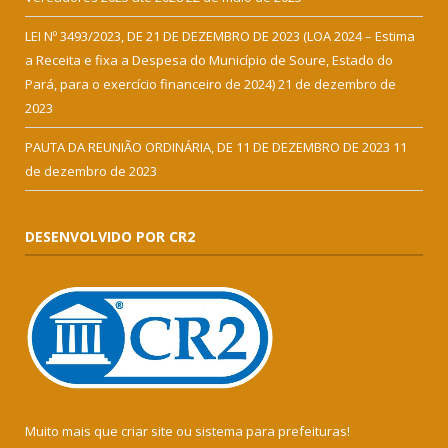
LEI Nº 3493/2023, DE 21 DE DEZEMBRO DE 2023 (LOA 2024 – Estima
a Receita e fixa a Despesa do Município de Soure, Estado do
Pará, para o exercício financeiro de 2024)
21 de dezembro de
2023
PAUTA DA REUNIÃO ORDINÁRIA, DE 11 DE DEZEMBRO DE 2023
11
de dezembro de 2023
DESENVOLVIDO POR CR2
Muito mais que
criar site
ou
sistema para prefeituras
!