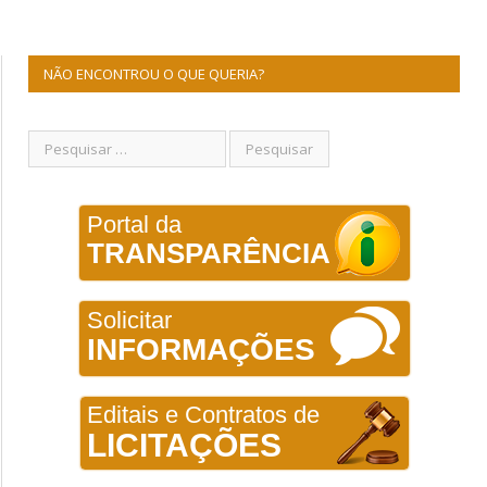
NÃO ENCONTROU O QUE QUERIA?
Portal da
TRANSPARÊNCIA
Solicitar
INFORMAÇÕES
Editais e Contratos de
LICITAÇÕES