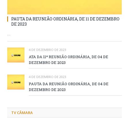
PAUTA DA REUNIÃO ORDINÁRIA, DE 11 DE DEZEMBRO
DE 2023
…
4 DE DEZEMBRO DE 2023
ATA DA 11ª REUNIÃO ORDINÁRIA, DE 04 DE
DEZEMBRO DE 2023
4 DE DEZEMBRO DE 2023
PAUTA DA REUNIÃO ORDINÁRIA, DE 04 DE
DEZEMBRO DE 2023
TV CÂMARA