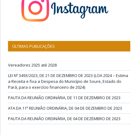
ÚLTIMAS PUBLICAÇÕES
Vereadores 2025 até 2028
LEI Nº 3493/2023, DE 21 DE DEZEMBRO DE 2023 (LOA 2024 – Estima
a Receita e fixa a Despesa do Município de Soure, Estado do
Pará, para o exercício financeiro de 2024)
PAUTA DA REUNIÃO ORDINÁRIA, DE 11 DE DEZEMBRO DE 2023
ATA DA 11ª REUNIÃO ORDINÁRIA, DE 04 DE DEZEMBRO DE 2023
PAUTA DA REUNIÃO ORDINÁRIA, DE 04 DE DEZEMBRO DE 2023