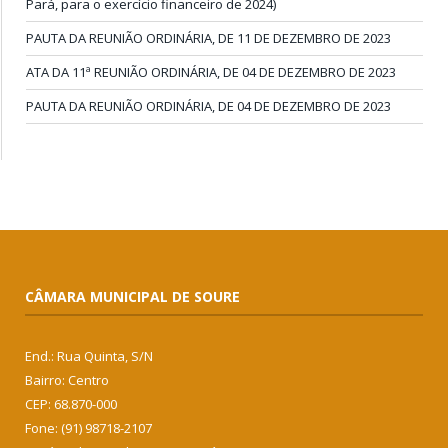
Pará, para o exercício financeiro de 2024)
PAUTA DA REUNIÃO ORDINÁRIA, DE 11 DE DEZEMBRO DE 2023
ATA DA 11ª REUNIÃO ORDINÁRIA, DE 04 DE DEZEMBRO DE 2023
PAUTA DA REUNIÃO ORDINÁRIA, DE 04 DE DEZEMBRO DE 2023
CÂMARA MUNICIPAL DE SOURE
End.: Rua Quinta, S/N
Bairro: Centro
CEP: 68.870-000
Fone: (91) 98718-2107