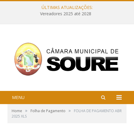
ÚLTIMAS ATUALIZAÇÕES:
Vereadores 2025 até 2028
MENU
»
»
Home
Folha de Pagamento
FOLHA DE PAGAMENTO ABR
2025 XLS