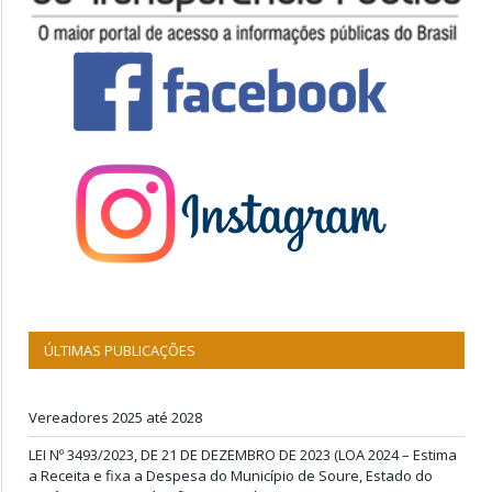
ÚLTIMAS PUBLICAÇÕES
Vereadores 2025 até 2028
LEI Nº 3493/2023, DE 21 DE DEZEMBRO DE 2023 (LOA 2024 – Estima
a Receita e fixa a Despesa do Município de Soure, Estado do