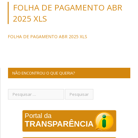
FOLHA DE PAGAMENTO ABR
2025 XLS
FOLHA DE PAGAMENTO ABR 2025 XLS
NÃO ENCONTROU O QUE QUERIA?
Portal da
TRANSPARÊNCIA