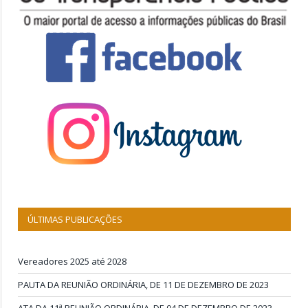
ÚLTIMAS PUBLICAÇÕES
Vereadores 2025 até 2028
PAUTA DA REUNIÃO ORDINÁRIA, DE 11 DE DEZEMBRO DE 2023