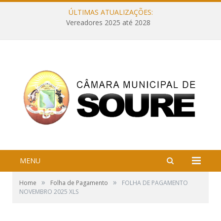
ÚLTIMAS ATUALIZAÇÕES:
Vereadores 2025 até 2028
MENU
»
»
Home
Folha de Pagamento
FOLHA DE PAGAMENTO
NOVEMBRO 2025 XLS