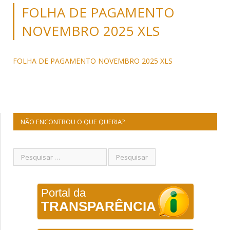
FOLHA DE PAGAMENTO
NOVEMBRO 2025 XLS
FOLHA DE PAGAMENTO NOVEMBRO 2025 XLS
NÃO ENCONTROU O QUE QUERIA?
Portal da
TRANSPARÊNCIA