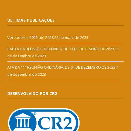
ÚLTIMAS PUBLICAÇÕES
Vereadores 2025 até 2028
22 de maio de 2025
PAUTA DA REUNIÃO ORDINÁRIA, DE 11 DE DEZEMBRO DE 2023
11
de dezembro de 2023
ATA DA 11ª REUNIÃO ORDINÁRIA, DE 04 DE DEZEMBRO DE 2023
4
de dezembro de 2023
DESENVOLVIDO POR CR2