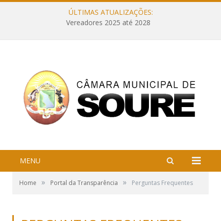
ÚLTIMAS ATUALIZAÇÕES:
Vereadores 2025 até 2028
MENU
»
»
Home
Portal da Transparência
Perguntas Frequentes