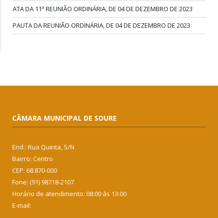
ATA DA 11ª REUNIÃO ORDINÁRIA, DE 04 DE DEZEMBRO DE 2023
PAUTA DA REUNIÃO ORDINÁRIA, DE 04 DE DEZEMBRO DE 2023
CÂMARA MUNICIPAL DE SOURE
End.: Rua Quinta, S/N
Bairro: Centro
CEP: 68.870-000
Fone: (91) 98718-2107
Horário de atendimento: 08:00 às 13:00
E-mail: