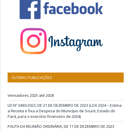
ÚLTIMAS PUBLICAÇÕES
Vereadores 2025 até 2028
LEI Nº 3493/2023, DE 21 DE DEZEMBRO DE 2023 (LOA 2024 – Estima
a Receita e fixa a Despesa do Município de Soure, Estado do
Pará, para o exercício financeiro de 2024)
PAUTA DA REUNIÃO ORDINÁRIA, DE 11 DE DEZEMBRO DE 2023