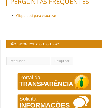
PERGUNTAS FREQUENTES
Clique aqui para visualizar
NÃO ENCONTROU O QUE QUERIA?
Portal da
TRANSPARÊNCIA
Solicitar
INFORMAÇÕES