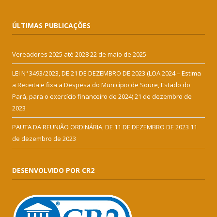
ÚLTIMAS PUBLICAÇÕES
Vereadores 2025 até 2028
22 de maio de 2025
LEI Nº 3493/2023, DE 21 DE DEZEMBRO DE 2023 (LOA 2024 – Estima
a Receita e fixa a Despesa do Município de Soure, Estado do
Pará, para o exercício financeiro de 2024)
21 de dezembro de
2023
PAUTA DA REUNIÃO ORDINÁRIA, DE 11 DE DEZEMBRO DE 2023
11
de dezembro de 2023
DESENVOLVIDO POR CR2