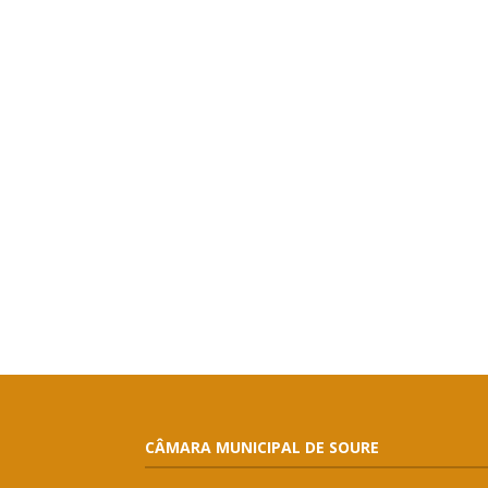
CÂMARA MUNICIPAL DE SOURE