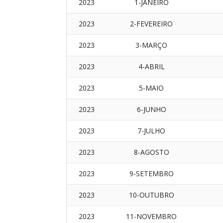
2023
1-JANEIRO
2023
2-FEVEREIRO
2023
3-MARÇO
2023
4-ABRIL
2023
5-MAIO
2023
6-JUNHO
2023
7-JULHO
2023
8-AGOSTO
2023
9-SETEMBRO
2023
10-OUTUBRO
2023
11-NOVEMBRO