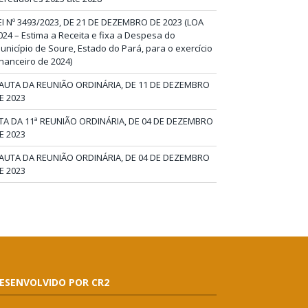
EI Nº 3493/2023, DE 21 DE DEZEMBRO DE 2023 (LOA
024 – Estima a Receita e fixa a Despesa do
unicípio de Soure, Estado do Pará, para o exercício
inanceiro de 2024)
AUTA DA REUNIÃO ORDINÁRIA, DE 11 DE DEZEMBRO
E 2023
TA DA 11ª REUNIÃO ORDINÁRIA, DE 04 DE DEZEMBRO
E 2023
AUTA DA REUNIÃO ORDINÁRIA, DE 04 DE DEZEMBRO
E 2023
ESENVOLVIDO POR CR2