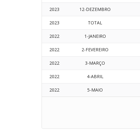
2023
12-DEZEMBRO
2023
TOTAL
2022
1-JANEIRO
2022
2-FEVEREIRO
2022
3-MARÇO
2022
4-ABRIL
2022
5-MAIO