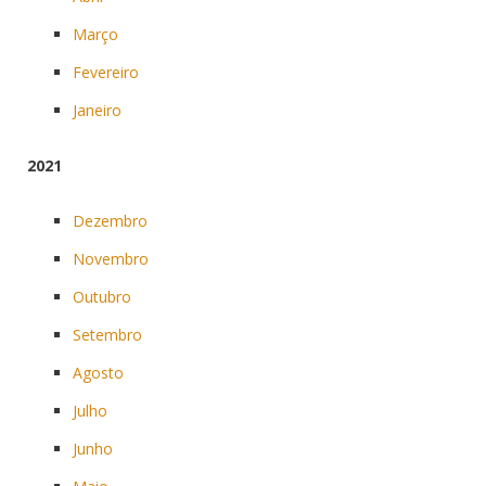
Março
Fevereiro
Janeiro
2021
Dezembro
Novembro
Outubro
Setembro
Agosto
Julho
Junho