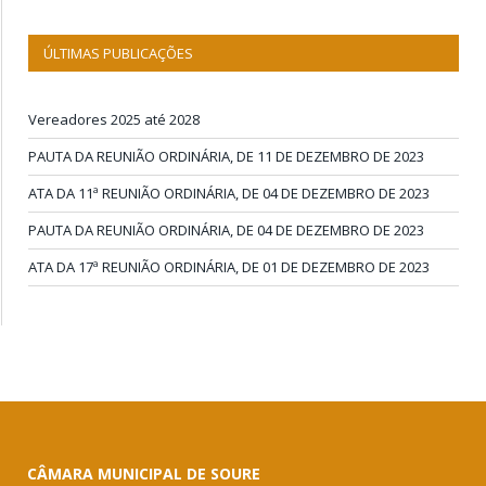
ÚLTIMAS PUBLICAÇÕES
Vereadores 2025 até 2028
PAUTA DA REUNIÃO ORDINÁRIA, DE 11 DE DEZEMBRO DE 2023
ATA DA 11ª REUNIÃO ORDINÁRIA, DE 04 DE DEZEMBRO DE 2023
PAUTA DA REUNIÃO ORDINÁRIA, DE 04 DE DEZEMBRO DE 2023
ATA DA 17ª REUNIÃO ORDINÁRIA, DE 01 DE DEZEMBRO DE 2023
CÂMARA MUNICIPAL DE SOURE