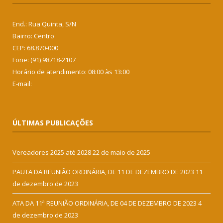
End.: Rua Quinta, S/N
Bairro: Centro
CEP: 68.870-000
Fone: (91) 98718-2107
Horário de atendimento: 08:00 às 13:00
E-mail:
ÚLTIMAS PUBLICAÇÕES
Vereadores 2025 até 2028
22 de maio de 2025
PAUTA DA REUNIÃO ORDINÁRIA, DE 11 DE DEZEMBRO DE 2023
11
de dezembro de 2023
ATA DA 11ª REUNIÃO ORDINÁRIA, DE 04 DE DEZEMBRO DE 2023
4
de dezembro de 2023