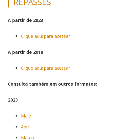
REPASSES
A partir de 2023
Clique aqui para acessar
A partir de 2018
Clique aqui para acessar
Consulta também em outros formatos:
2023
Maio
Abril
Março