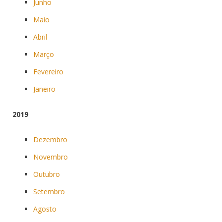
Junho
Maio
Abril
Março
Fevereiro
Janeiro
2019
Dezembro
Novembro
Outubro
Setembro
Agosto