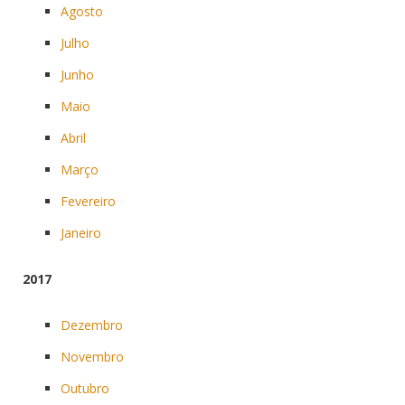
Agosto
Julho
Junho
Maio
Abril
Março
Fevereiro
Janeiro
2017
Dezembro
Novembro
Outubro