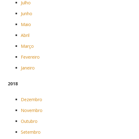
Julho
Junho
Maio
Abril
Março
Fevereiro
Janeiro
2018
Dezembro
Novembro
Outubro
Setembro