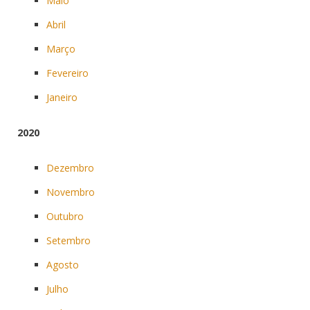
Maio
Abril
Março
Fevereiro
Janeiro
2020
Dezembro
Novembro
Outubro
Setembro
Agosto
Julho