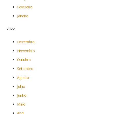
Fevereiro
Janeiro
2022
Dezembro
Novembro
Outubro
Setembro
Agosto
Julho
Junho
Maio
Abril