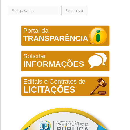
Portal da
TRANSPARÊNCIA
Solicitar
INFORMAÇÕES
Editais e Contratos de
LICITAÇÕES