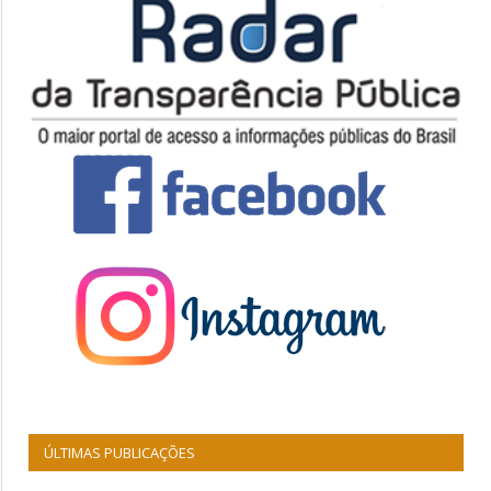
ÚLTIMAS PUBLICAÇÕES