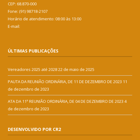
CEP: 68.870-000
Fone: (91) 98718-2107
Horário de atendimento: 08:00 às 13:00
E-mail:
ÚLTIMAS PUBLICAÇÕES
Vereadores 2025 até 2028
22 de maio de 2025
PAUTA DA REUNIÃO ORDINÁRIA, DE 11 DE DEZEMBRO DE 2023
11
de dezembro de 2023
ATA DA 11ª REUNIÃO ORDINÁRIA, DE 04 DE DEZEMBRO DE 2023
4
de dezembro de 2023
DESENVOLVIDO POR CR2