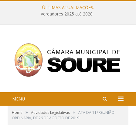
ÚLTIMAS ATUALIZAÇÕES:
Vereadores 2025 até 2028
MENU
»
»
Home
Atividades Legislativas
ATA DA 11ª REUNIÃO
ORDINÁRIA, DE 26 DE AGOSTO DE 2019