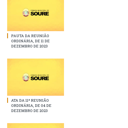
PAUTA DA REUNIÃO
ORDINÁRIA, DE 11 DE
DEZEMBRO DE 2023
ATA DA 11ª REUNIÃO
ORDINÁRIA, DE 04 DE
DEZEMBRO DE 2023