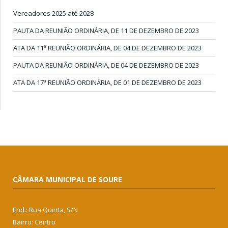
Vereadores 2025 até 2028
PAUTA DA REUNIÃO ORDINÁRIA, DE 11 DE DEZEMBRO DE 2023
ATA DA 11ª REUNIÃO ORDINÁRIA, DE 04 DE DEZEMBRO DE 2023
PAUTA DA REUNIÃO ORDINÁRIA, DE 04 DE DEZEMBRO DE 2023
ATA DA 17ª REUNIÃO ORDINÁRIA, DE 01 DE DEZEMBRO DE 2023
CÂMARA MUNICIPAL DE SOURE
End.: Rua Quinta, S/N
Bairro: Centro