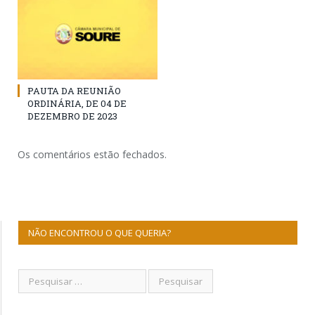
PAUTA DA REUNIÃO
ORDINÁRIA, DE 04 DE
DEZEMBRO DE 2023
Os comentários estão fechados.
NÃO ENCONTROU O QUE QUERIA?