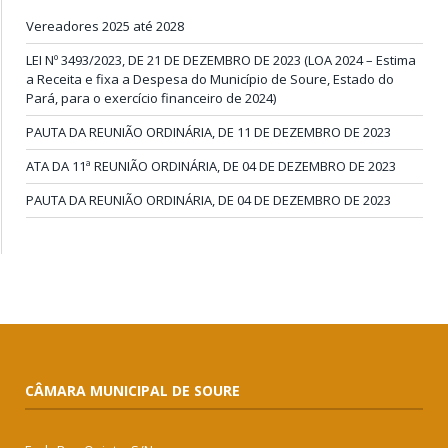
Vereadores 2025 até 2028
LEI Nº 3493/2023, DE 21 DE DEZEMBRO DE 2023 (LOA 2024 – Estima
a Receita e fixa a Despesa do Município de Soure, Estado do
Pará, para o exercício financeiro de 2024)
PAUTA DA REUNIÃO ORDINÁRIA, DE 11 DE DEZEMBRO DE 2023
ATA DA 11ª REUNIÃO ORDINÁRIA, DE 04 DE DEZEMBRO DE 2023
PAUTA DA REUNIÃO ORDINÁRIA, DE 04 DE DEZEMBRO DE 2023
CÂMARA MUNICIPAL DE SOURE