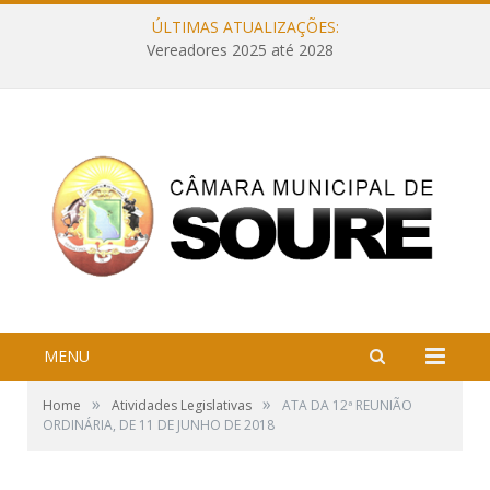
ÚLTIMAS ATUALIZAÇÕES:
Vereadores 2025 até 2028
MENU
»
»
Home
Atividades Legislativas
ATA DA 12ª REUNIÃO
ORDINÁRIA, DE 11 DE JUNHO DE 2018