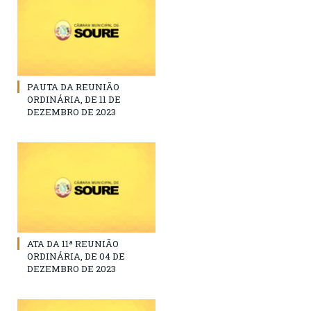
PAUTA DA REUNIÃO
ORDINÁRIA, DE 11 DE
DEZEMBRO DE 2023
ATA DA 11ª REUNIÃO
ORDINÁRIA, DE 04 DE
DEZEMBRO DE 2023