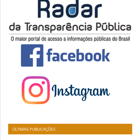
ÚLTIMAS PUBLICAÇÕES