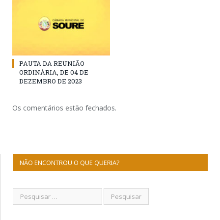
PAUTA DA REUNIÃO
ORDINÁRIA, DE 04 DE
DEZEMBRO DE 2023
Os comentários estão fechados.
NÃO ENCONTROU O QUE QUERIA?