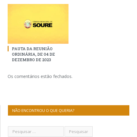
PAUTA DA REUNIÃO
ORDINÁRIA, DE 04 DE
DEZEMBRO DE 2023
Os comentários estão fechados.
NÃO ENCONTROU O QUE QUERIA?