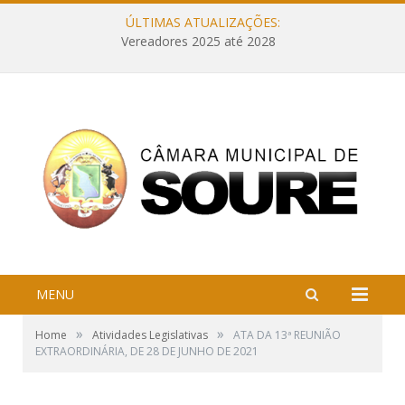
ÚLTIMAS ATUALIZAÇÕES:
Vereadores 2025 até 2028
MENU
»
»
Home
Atividades Legislativas
ATA DA 13ª REUNIÃO
EXTRAORDINÁRIA, DE 28 DE JUNHO DE 2021