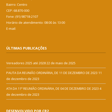
Bairro: Centro
CEP: 68.870-000
Fone: (91) 98718-2107
Horário de atendimento: 08:00 às 13:00
E-mail:
ÚLTIMAS PUBLICAÇÕES
Vereadores 2025 até 2028
22 de maio de 2025
PAUTA DA REUNIÃO ORDINÁRIA, DE 11 DE DEZEMBRO DE 2023
11
de dezembro de 2023
ATA DA 11ª REUNIÃO ORDINÁRIA, DE 04 DE DEZEMBRO DE 2023
4
de dezembro de 2023
DESENVOLVIDO POR CR2