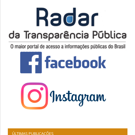
ÚLTIMAS PUBLICAÇÕES