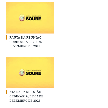
PAUTA DA REUNIÃO
ORDINÁRIA, DE 11 DE
DEZEMBRO DE 2023
ATA DA 11ª REUNIÃO
ORDINÁRIA, DE 04 DE
DEZEMBRO DE 2023