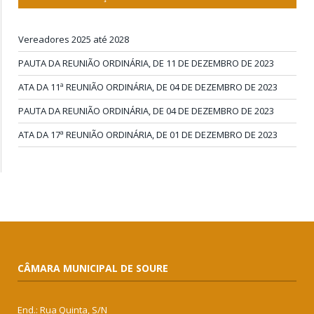
Vereadores 2025 até 2028
PAUTA DA REUNIÃO ORDINÁRIA, DE 11 DE DEZEMBRO DE 2023
ATA DA 11ª REUNIÃO ORDINÁRIA, DE 04 DE DEZEMBRO DE 2023
PAUTA DA REUNIÃO ORDINÁRIA, DE 04 DE DEZEMBRO DE 2023
ATA DA 17ª REUNIÃO ORDINÁRIA, DE 01 DE DEZEMBRO DE 2023
CÂMARA MUNICIPAL DE SOURE
End.: Rua Quinta, S/N