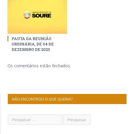
PAUTA DA REUNIÃO
ORDINÁRIA, DE 04 DE
DEZEMBRO DE 2023
Os comentários estão fechados.
NÃO ENCONTROU O QUE QUERIA?