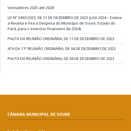
Vereadores 2025 até 2028
LEI Nº 3493/2023, DE 21 DE DEZEMBRO DE 2023 (LOA 2024 – Estima
a Receita e fixa a Despesa do Município de Soure, Estado do
Pará, para o exercício financeiro de 2024)
PAUTA DA REUNIÃO ORDINÁRIA, DE 11 DE DEZEMBRO DE 2023
ATA DA 11ª REUNIÃO ORDINÁRIA, DE 04 DE DEZEMBRO DE 2023
PAUTA DA REUNIÃO ORDINÁRIA, DE 04 DE DEZEMBRO DE 2023
CÂMARA MUNICIPAL DE SOURE