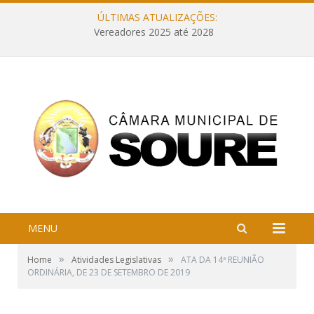
ÚLTIMAS ATUALIZAÇÕES:
Vereadores 2025 até 2028
MENU
»
»
Home
Atividades Legislativas
ATA DA 14ª REUNIÃO
ORDINÁRIA, DE 23 DE SETEMBRO DE 2019