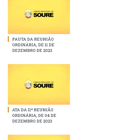
PAUTA DA REUNIÃO
ORDINÁRIA, DE 11 DE
DEZEMBRO DE 2023
ATA DA 11ª REUNIÃO
ORDINÁRIA, DE 04 DE
DEZEMBRO DE 2023