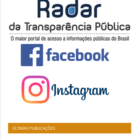
ÚLTIMAS PUBLICAÇÕES