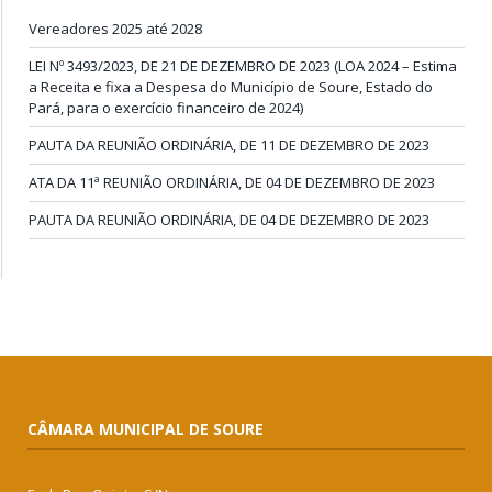
Vereadores 2025 até 2028
LEI Nº 3493/2023, DE 21 DE DEZEMBRO DE 2023 (LOA 2024 – Estima
a Receita e fixa a Despesa do Município de Soure, Estado do
Pará, para o exercício financeiro de 2024)
PAUTA DA REUNIÃO ORDINÁRIA, DE 11 DE DEZEMBRO DE 2023
ATA DA 11ª REUNIÃO ORDINÁRIA, DE 04 DE DEZEMBRO DE 2023
PAUTA DA REUNIÃO ORDINÁRIA, DE 04 DE DEZEMBRO DE 2023
CÂMARA MUNICIPAL DE SOURE