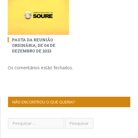
PAUTA DA REUNIÃO
ORDINÁRIA, DE 04 DE
DEZEMBRO DE 2023
Os comentários estão fechados.
NÃO ENCONTROU O QUE QUERIA?