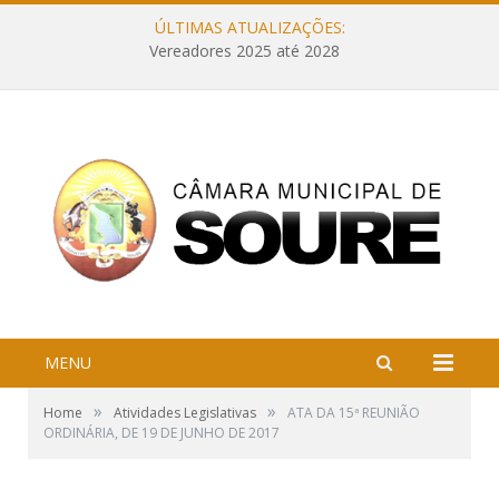
ÚLTIMAS ATUALIZAÇÕES:
Vereadores 2025 até 2028
MENU
»
»
Home
Atividades Legislativas
ATA DA 15ª REUNIÃO
ORDINÁRIA, DE 19 DE JUNHO DE 2017