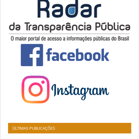
ÚLTIMAS PUBLICAÇÕES