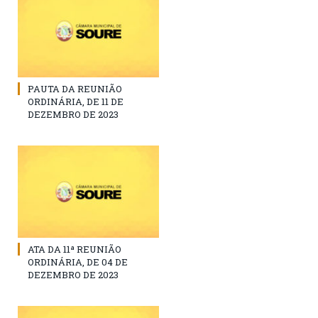
PAUTA DA REUNIÃO
ORDINÁRIA, DE 11 DE
DEZEMBRO DE 2023
ATA DA 11ª REUNIÃO
ORDINÁRIA, DE 04 DE
DEZEMBRO DE 2023