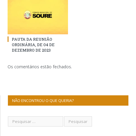
PAUTA DA REUNIÃO
ORDINÁRIA, DE 04 DE
DEZEMBRO DE 2023
Os comentários estão fechados.
NÃO ENCONTROU O QUE QUERIA?