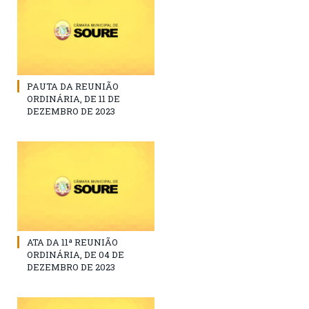
PAUTA DA REUNIÃO
ORDINÁRIA, DE 11 DE
DEZEMBRO DE 2023
ATA DA 11ª REUNIÃO
ORDINÁRIA, DE 04 DE
DEZEMBRO DE 2023