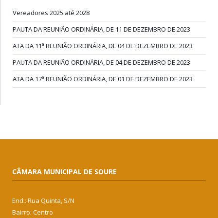
Vereadores 2025 até 2028
PAUTA DA REUNIÃO ORDINÁRIA, DE 11 DE DEZEMBRO DE 2023
ATA DA 11ª REUNIÃO ORDINÁRIA, DE 04 DE DEZEMBRO DE 2023
PAUTA DA REUNIÃO ORDINÁRIA, DE 04 DE DEZEMBRO DE 2023
ATA DA 17ª REUNIÃO ORDINÁRIA, DE 01 DE DEZEMBRO DE 2023
CÂMARA MUNICIPAL DE SOURE
End.: Rua Quinta, S/N
Bairro: Centro