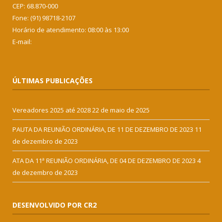
CEP: 68.870-000
Fone: (91) 98718-2107
Horário de atendimento: 08:00 às 13:00
E-mail:
ÚLTIMAS PUBLICAÇÕES
Vereadores 2025 até 2028
22 de maio de 2025
PAUTA DA REUNIÃO ORDINÁRIA, DE 11 DE DEZEMBRO DE 2023
11
de dezembro de 2023
ATA DA 11ª REUNIÃO ORDINÁRIA, DE 04 DE DEZEMBRO DE 2023
4
de dezembro de 2023
DESENVOLVIDO POR CR2