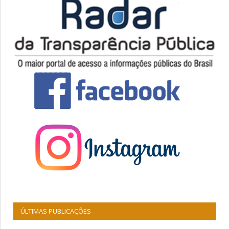
ÚLTIMAS PUBLICAÇÕES