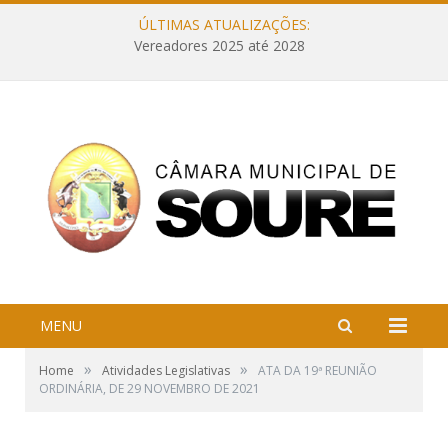
ÚLTIMAS ATUALIZAÇÕES:
Vereadores 2025 até 2028
MENU
»
»
Home
Atividades Legislativas
ATA DA 19ª REUNIÃO
ORDINÁRIA, DE 29 NOVEMBRO DE 2021