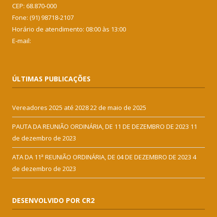
CEP: 68.870-000
Fone: (91) 98718-2107
Horário de atendimento: 08:00 às 13:00
E-mail:
ÚLTIMAS PUBLICAÇÕES
Vereadores 2025 até 2028
22 de maio de 2025
PAUTA DA REUNIÃO ORDINÁRIA, DE 11 DE DEZEMBRO DE 2023
11
de dezembro de 2023
ATA DA 11ª REUNIÃO ORDINÁRIA, DE 04 DE DEZEMBRO DE 2023
4
de dezembro de 2023
DESENVOLVIDO POR CR2