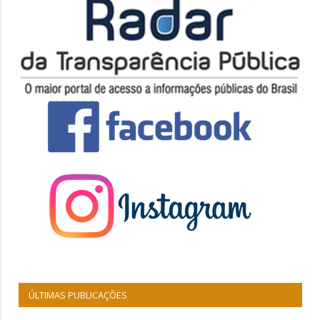
ÚLTIMAS PUBLICAÇÕES