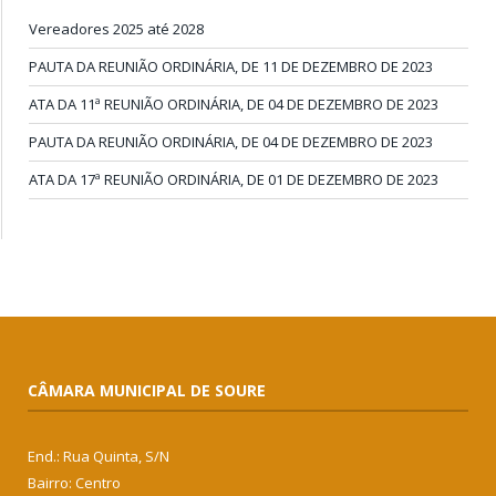
Vereadores 2025 até 2028
PAUTA DA REUNIÃO ORDINÁRIA, DE 11 DE DEZEMBRO DE 2023
ATA DA 11ª REUNIÃO ORDINÁRIA, DE 04 DE DEZEMBRO DE 2023
PAUTA DA REUNIÃO ORDINÁRIA, DE 04 DE DEZEMBRO DE 2023
ATA DA 17ª REUNIÃO ORDINÁRIA, DE 01 DE DEZEMBRO DE 2023
CÂMARA MUNICIPAL DE SOURE
End.: Rua Quinta, S/N
Bairro: Centro