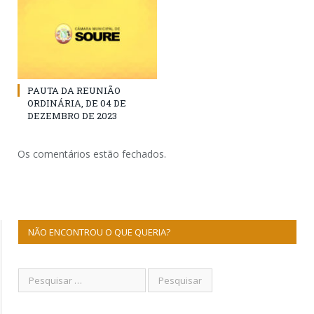
PAUTA DA REUNIÃO
ORDINÁRIA, DE 04 DE
DEZEMBRO DE 2023
Os comentários estão fechados.
NÃO ENCONTROU O QUE QUERIA?