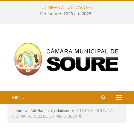
ÚLTIMAS ATUALIZAÇÕES:
Vereadores 2025 até 2028
MENU
»
»
Home
Atividades Legislativas
ATA DA 21ª REUNIÃO
ORDINÁRIA, DE 22 DE OUTUBRO DE 2018