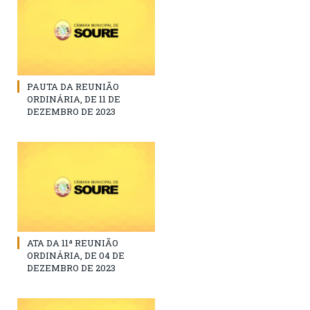
PAUTA DA REUNIÃO
ORDINÁRIA, DE 11 DE
DEZEMBRO DE 2023
ATA DA 11ª REUNIÃO
ORDINÁRIA, DE 04 DE
DEZEMBRO DE 2023