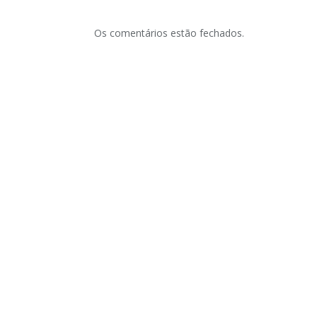
Os comentários estão fechados.