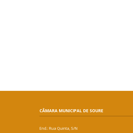
CÂMARA MUNICIPAL DE SOURE
End.: Rua Quinta, S/N