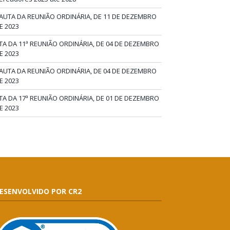
AUTA DA REUNIÃO ORDINÁRIA, DE 11 DE DEZEMBRO
E 2023
TA DA 11ª REUNIÃO ORDINÁRIA, DE 04 DE DEZEMBRO
E 2023
AUTA DA REUNIÃO ORDINÁRIA, DE 04 DE DEZEMBRO
E 2023
TA DA 17ª REUNIÃO ORDINÁRIA, DE 01 DE DEZEMBRO
E 2023
ESENVOLVIDO POR CR2