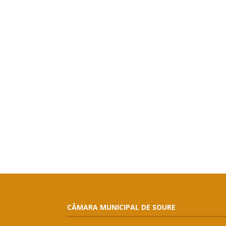
CÂMARA MUNICIPAL DE SOURE