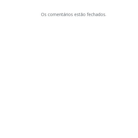
Os comentários estão fechados.