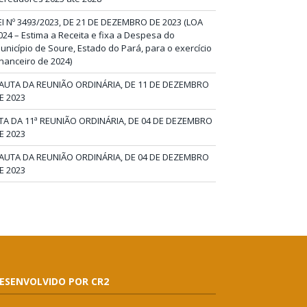
EI Nº 3493/2023, DE 21 DE DEZEMBRO DE 2023 (LOA
024 – Estima a Receita e fixa a Despesa do
unicípio de Soure, Estado do Pará, para o exercício
inanceiro de 2024)
AUTA DA REUNIÃO ORDINÁRIA, DE 11 DE DEZEMBRO
E 2023
TA DA 11ª REUNIÃO ORDINÁRIA, DE 04 DE DEZEMBRO
E 2023
AUTA DA REUNIÃO ORDINÁRIA, DE 04 DE DEZEMBRO
E 2023
ESENVOLVIDO POR CR2