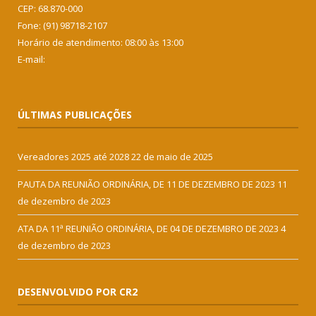
CEP: 68.870-000
Fone: (91) 98718-2107
Horário de atendimento: 08:00 às 13:00
E-mail:
ÚLTIMAS PUBLICAÇÕES
Vereadores 2025 até 2028
22 de maio de 2025
PAUTA DA REUNIÃO ORDINÁRIA, DE 11 DE DEZEMBRO DE 2023
11
de dezembro de 2023
ATA DA 11ª REUNIÃO ORDINÁRIA, DE 04 DE DEZEMBRO DE 2023
4
de dezembro de 2023
DESENVOLVIDO POR CR2