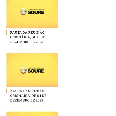
PAUTA DA REUNIÃO
ORDINÁRIA, DE 11 DE
DEZEMBRO DE 2023
ATA DA 11ª REUNIÃO
ORDINÁRIA, DE 04 DE
DEZEMBRO DE 2023