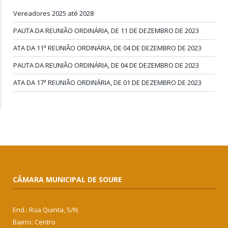
Vereadores 2025 até 2028
PAUTA DA REUNIÃO ORDINÁRIA, DE 11 DE DEZEMBRO DE 2023
ATA DA 11ª REUNIÃO ORDINÁRIA, DE 04 DE DEZEMBRO DE 2023
PAUTA DA REUNIÃO ORDINÁRIA, DE 04 DE DEZEMBRO DE 2023
ATA DA 17ª REUNIÃO ORDINÁRIA, DE 01 DE DEZEMBRO DE 2023
CÂMARA MUNICIPAL DE SOURE
End.: Rua Quinta, S/N
Bairro: Centro