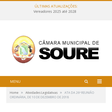
ÚLTIMAS ATUALIZAÇÕES:
Vereadores 2025 até 2028
MENU
»
»
Home
Atividades Legislativas
ATA DA 26ª REUNIÃO
ORDINÁRIA, DE 10 DE DEZEMBRO DE 2018