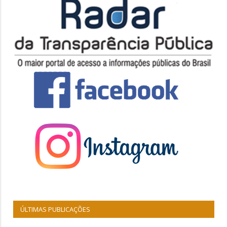
ÚLTIMAS PUBLICAÇÕES