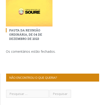
PAUTA DA REUNIÃO
ORDINÁRIA, DE 04 DE
DEZEMBRO DE 2023
Os comentários estão fechados.
NÃO ENCONTROU O QUE QUERIA?