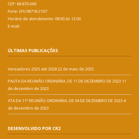
CEP: 68.870-000
Fone: (91) 98718-2107
Horário de atendimento: 08:00 às 13:00
E-mail:
ÚLTIMAS PUBLICAÇÕES
Vereadores 2025 até 2028
22 de maio de 2025
PAUTA DA REUNIÃO ORDINÁRIA, DE 11 DE DEZEMBRO DE 2023
11
de dezembro de 2023
ATA DA 11ª REUNIÃO ORDINÁRIA, DE 04 DE DEZEMBRO DE 2023
4
de dezembro de 2023
DESENVOLVIDO POR CR2