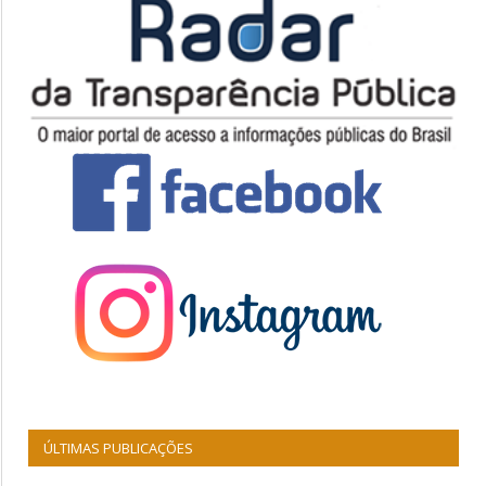
ÚLTIMAS PUBLICAÇÕES