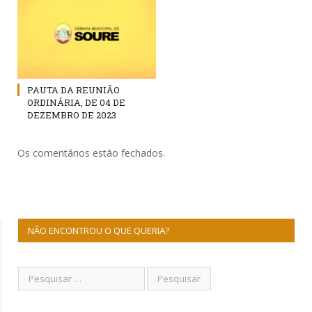
PAUTA DA REUNIÃO
ORDINÁRIA, DE 04 DE
DEZEMBRO DE 2023
Os comentários estão fechados.
NÃO ENCONTROU O QUE QUERIA?