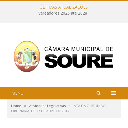
ÚLTIMAS ATUALIZAÇÕES:
Vereadores 2025 até 2028
MENU
»
»
Home
Atividades Legislativas
ATA DA 7ª REUNIÃO
ORDINÁRIA, DE 17 DE ABRIL DE 2017