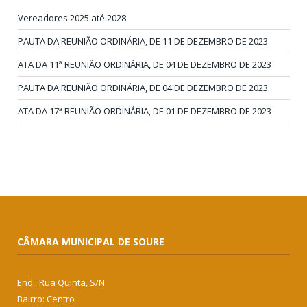
Vereadores 2025 até 2028
PAUTA DA REUNIÃO ORDINÁRIA, DE 11 DE DEZEMBRO DE 2023
ATA DA 11ª REUNIÃO ORDINÁRIA, DE 04 DE DEZEMBRO DE 2023
PAUTA DA REUNIÃO ORDINÁRIA, DE 04 DE DEZEMBRO DE 2023
ATA DA 17ª REUNIÃO ORDINÁRIA, DE 01 DE DEZEMBRO DE 2023
CÂMARA MUNICIPAL DE SOURE
End.: Rua Quinta, S/N
Bairro: Centro