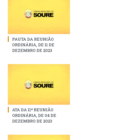
PAUTA DA REUNIÃO
ORDINÁRIA, DE 11 DE
DEZEMBRO DE 2023
ATA DA 11ª REUNIÃO
ORDINÁRIA, DE 04 DE
DEZEMBRO DE 2023