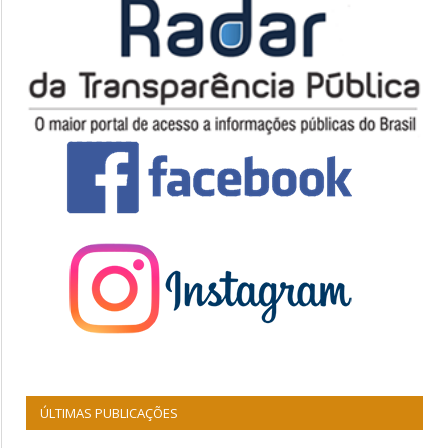
ÚLTIMAS PUBLICAÇÕES