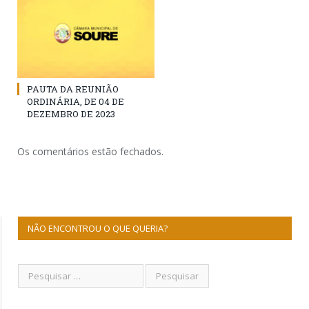
PAUTA DA REUNIÃO
ORDINÁRIA, DE 04 DE
DEZEMBRO DE 2023
Os comentários estão fechados.
NÃO ENCONTROU O QUE QUERIA?