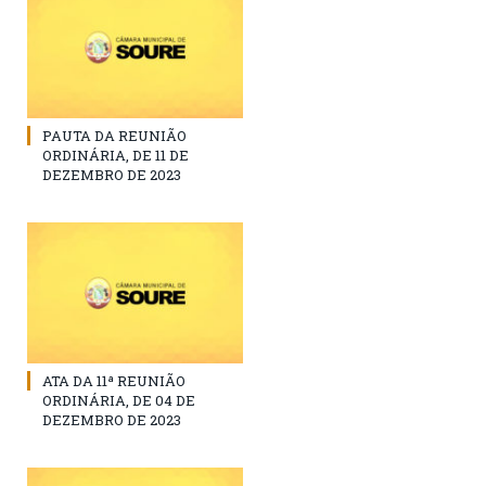
PAUTA DA REUNIÃO
ORDINÁRIA, DE 11 DE
DEZEMBRO DE 2023
ATA DA 11ª REUNIÃO
ORDINÁRIA, DE 04 DE
DEZEMBRO DE 2023