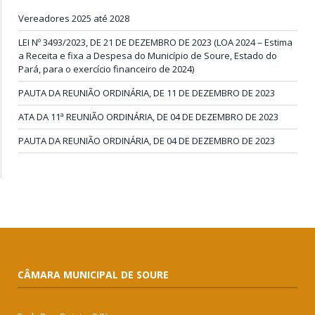
Vereadores 2025 até 2028
LEI Nº 3493/2023, DE 21 DE DEZEMBRO DE 2023 (LOA 2024 – Estima
a Receita e fixa a Despesa do Município de Soure, Estado do
Pará, para o exercício financeiro de 2024)
PAUTA DA REUNIÃO ORDINÁRIA, DE 11 DE DEZEMBRO DE 2023
ATA DA 11ª REUNIÃO ORDINÁRIA, DE 04 DE DEZEMBRO DE 2023
PAUTA DA REUNIÃO ORDINÁRIA, DE 04 DE DEZEMBRO DE 2023
CÂMARA MUNICIPAL DE SOURE