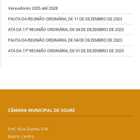
Vereadores 2025 até 2028
PAUTA DA REUNIÃO ORDINÁRIA, DE 11 DE DEZEMBRO DE 2023
ATA DA 11ª REUNIÃO ORDINÁRIA, DE 04 DE DEZEMBRO DE 2023
PAUTA DA REUNIÃO ORDINÁRIA, DE 04 DE DEZEMBRO DE 2023
ATA DA 17ª REUNIÃO ORDINÁRIA, DE 01 DE DEZEMBRO DE 2023
CÂMARA MUNICIPAL DE SOURE
End.: Rua Quinta, S/N
Bairro: Centro