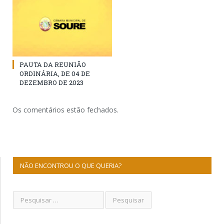
PAUTA DA REUNIÃO
ORDINÁRIA, DE 04 DE
DEZEMBRO DE 2023
Os comentários estão fechados.
NÃO ENCONTROU O QUE QUERIA?