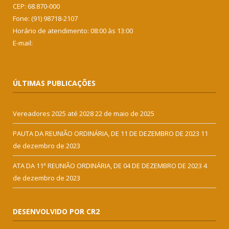
CEP: 68.870-000
Fone: (91) 98718-2107
Horário de atendimento: 08:00 às 13:00
E-mail:
ÚLTIMAS PUBLICAÇÕES
Vereadores 2025 até 2028
22 de maio de 2025
PAUTA DA REUNIÃO ORDINÁRIA, DE 11 DE DEZEMBRO DE 2023
11
de dezembro de 2023
ATA DA 11ª REUNIÃO ORDINÁRIA, DE 04 DE DEZEMBRO DE 2023
4
de dezembro de 2023
DESENVOLVIDO POR CR2