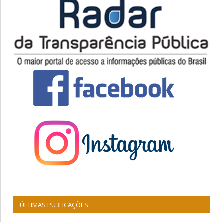
ÚLTIMAS PUBLICAÇÕES