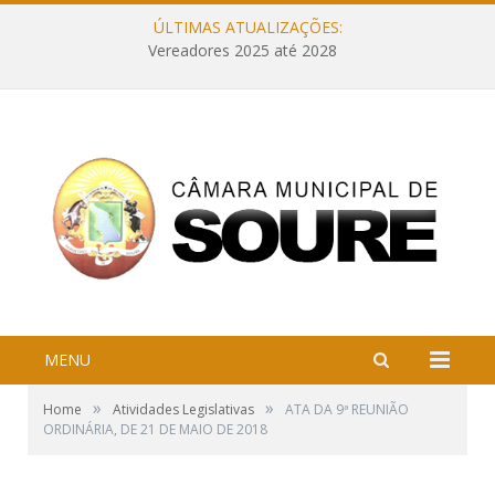
ÚLTIMAS ATUALIZAÇÕES:
Vereadores 2025 até 2028
MENU
»
»
Home
Atividades Legislativas
ATA DA 9ª REUNIÃO
ORDINÁRIA, DE 21 DE MAIO DE 2018