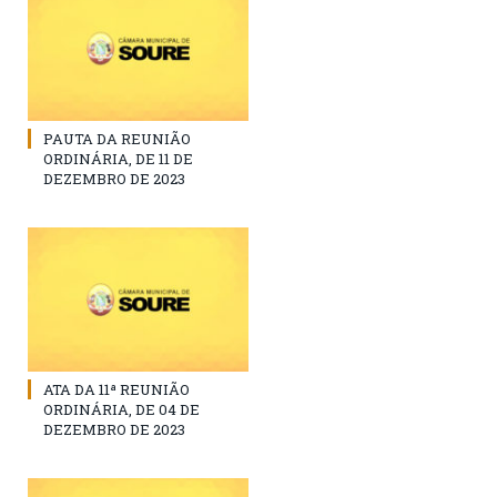
PAUTA DA REUNIÃO
ORDINÁRIA, DE 11 DE
DEZEMBRO DE 2023
ATA DA 11ª REUNIÃO
ORDINÁRIA, DE 04 DE
DEZEMBRO DE 2023