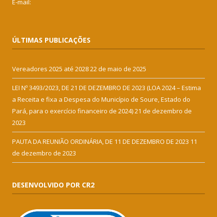
E-mail:
ÚLTIMAS PUBLICAÇÕES
Vereadores 2025 até 2028
22 de maio de 2025
LEI Nº 3493/2023, DE 21 DE DEZEMBRO DE 2023 (LOA 2024 – Estima
a Receita e fixa a Despesa do Município de Soure, Estado do
Pará, para o exercício financeiro de 2024)
21 de dezembro de
2023
PAUTA DA REUNIÃO ORDINÁRIA, DE 11 DE DEZEMBRO DE 2023
11
de dezembro de 2023
DESENVOLVIDO POR CR2