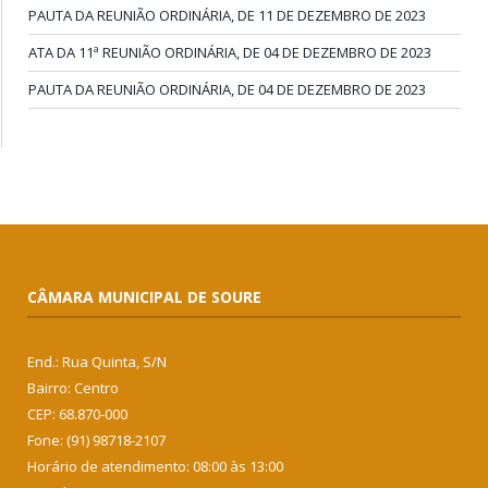
PAUTA DA REUNIÃO ORDINÁRIA, DE 11 DE DEZEMBRO DE 2023
ATA DA 11ª REUNIÃO ORDINÁRIA, DE 04 DE DEZEMBRO DE 2023
PAUTA DA REUNIÃO ORDINÁRIA, DE 04 DE DEZEMBRO DE 2023
CÂMARA MUNICIPAL DE SOURE
End.: Rua Quinta, S/N
Bairro: Centro
CEP: 68.870-000
Fone: (91) 98718-2107
Horário de atendimento: 08:00 às 13:00