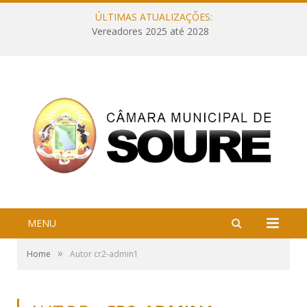
ÚLTIMAS ATUALIZAÇÕES:
Vereadores 2025 até 2028
MENU
»
Home
Autor cr2-admin1