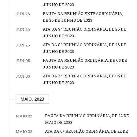
JUNHO DE 2023
PAUTA DA REUNIÃO EXTRAORDINÁRIA,
JUN 26
DE 26 DE JUNHO DE 2023
ATA DA 9ª REUNIÃO ORDINÁRIA, DE 26 DE
JUN 26
JUNHO DE 2023
ATA DA 8ª REUNIÃO ORDINÁRIA, DE 26 DE
JUN 26
JUNHO DE 2023
PAUTA DA REUNIÃO ORDINÁRIA, DE 05 DE
JUN 05
JUNHO DE 2023
ATA DA 7ª REUNIÃO ORDINÁRIA, DE 05 DE
JUN 05
JUNHO DE 2023
MAIO, 2023
PAUTA DA REUNIÃO ORDINÁRIA, DE 22 DE
MAIO 22
MAIO DE 2023
ATA DA 6ª REUNIÃO ORDINÁRIA, DE 22 DE
MAIO 22