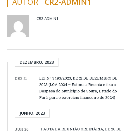
AUTOR
CR2-ADMIN1
CR2-ADMIN1
DEZEMBRO, 2023
LEI Nº 3493/2023, DE 21 DE DEZEMBRO DE
DEZ 21
2023 (LOA 2024 – Estima a Receita e fixa a
Despesa do Município de Soure, Estado do
Pará, para o exercício financeiro de 2024)
JUNHO, 2023
PAUTA DA REUNIÃO ORDINÁRIA, DE 26 DE
JUN 26