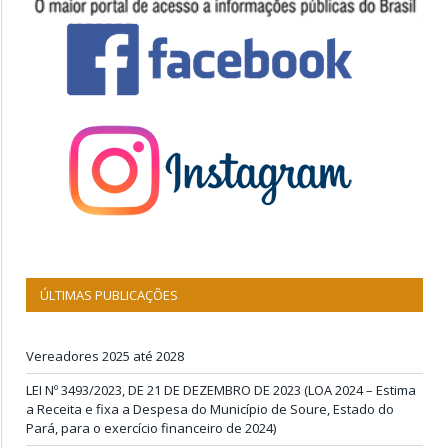
ÚLTIMAS PUBLICAÇÕES
Vereadores 2025 até 2028
LEI Nº 3493/2023, DE 21 DE DEZEMBRO DE 2023 (LOA 2024 – Estima
a Receita e fixa a Despesa do Município de Soure, Estado do
Pará, para o exercício financeiro de 2024)