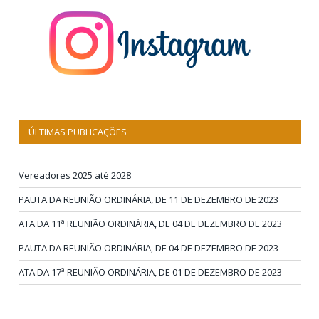
ÚLTIMAS PUBLICAÇÕES
Vereadores 2025 até 2028
PAUTA DA REUNIÃO ORDINÁRIA, DE 11 DE DEZEMBRO DE 2023
ATA DA 11ª REUNIÃO ORDINÁRIA, DE 04 DE DEZEMBRO DE 2023
PAUTA DA REUNIÃO ORDINÁRIA, DE 04 DE DEZEMBRO DE 2023
ATA DA 17ª REUNIÃO ORDINÁRIA, DE 01 DE DEZEMBRO DE 2023