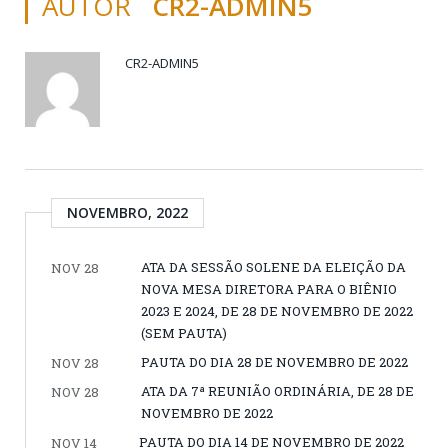
AUTOR
CR2-ADMIN5
CR2-ADMIN5
NOVEMBRO, 2022
ATA DA SESSÃO SOLENE DA ELEIÇÃO DA
NOV 28
NOVA MESA DIRETORA PARA O BIÊNIO
2023 E 2024, DE 28 DE NOVEMBRO DE 2022
(SEM PAUTA)
PAUTA DO DIA 28 DE NOVEMBRO DE 2022
NOV 28
ATA DA 7ª REUNIÃO ORDINÁRIA, DE 28 DE
NOV 28
NOVEMBRO DE 2022
PAUTA DO DIA 14 DE NOVEMBRO DE 2022
NOV 14