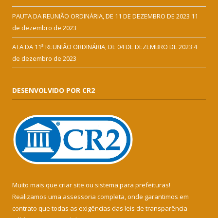
PAUTA DA REUNIÃO ORDINÁRIA, DE 11 DE DEZEMBRO DE 2023
11
de dezembro de 2023
ATA DA 11ª REUNIÃO ORDINÁRIA, DE 04 DE DEZEMBRO DE 2023
4
de dezembro de 2023
DESENVOLVIDO POR CR2
Muito mais que
criar site
ou
sistema para prefeituras
!
Realizamos uma
assessoria
completa, onde garantimos em
contrato que todas as exigências das
leis de transparência