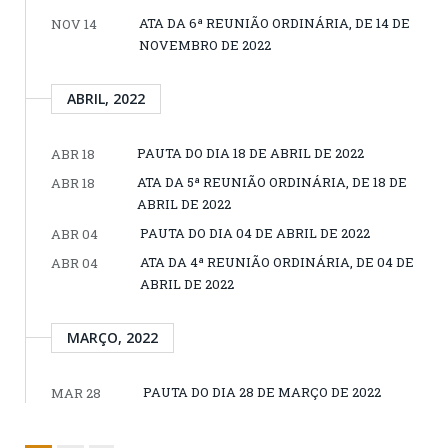
ATA DA 6ª REUNIÃO ORDINÁRIA, DE 14 DE
NOV 14
NOVEMBRO DE 2022
ABRIL, 2022
PAUTA DO DIA 18 DE ABRIL DE 2022
ABR 18
ATA DA 5ª REUNIÃO ORDINÁRIA, DE 18 DE
ABR 18
ABRIL DE 2022
PAUTA DO DIA 04 DE ABRIL DE 2022
ABR 04
ATA DA 4ª REUNIÃO ORDINÁRIA, DE 04 DE
ABR 04
ABRIL DE 2022
MARÇO, 2022
PAUTA DO DIA 28 DE MARÇO DE 2022
MAR 28