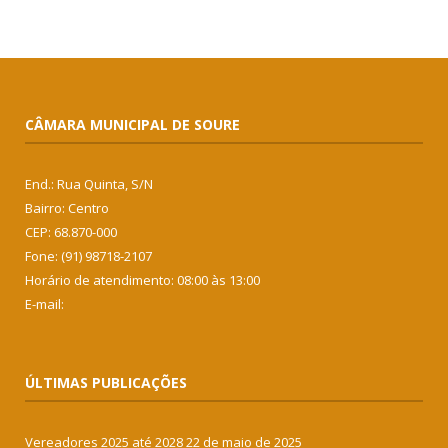
CÂMARA MUNICIPAL DE SOURE
End.: Rua Quinta, S/N
Bairro: Centro
CEP: 68.870-000
Fone: (91) 98718-2107
Horário de atendimento: 08:00 às 13:00
E-mail:
ÚLTIMAS PUBLICAÇÕES
Vereadores 2025 até 2028
22 de maio de 2025