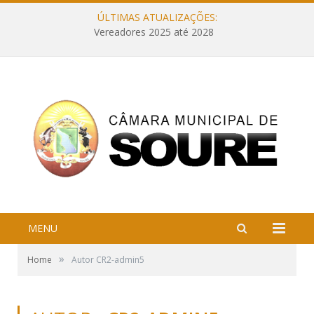
ÚLTIMAS ATUALIZAÇÕES:
Vereadores 2025 até 2028
MENU
»
Home
Autor CR2-admin5