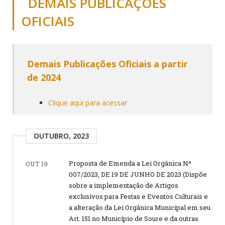
DEMAIS PUBLICAÇÕES
OFICIAIS
Demais Publicações Oficiais a partir
de 2024
Clique aqui para acessar
OUTUBRO, 2023
Proposta de Emenda a Lei Orgânica Nº
OUT 19
007/2023, DE 19 DE JUNHO DE 2023 (Dispõe
sobre a implementação de Artigos
exclusivos para Festas e Eventos Culturais e
a alteração da Lei Orgânica Municipal em seu
Art. 151 no Município de Soure e da outras