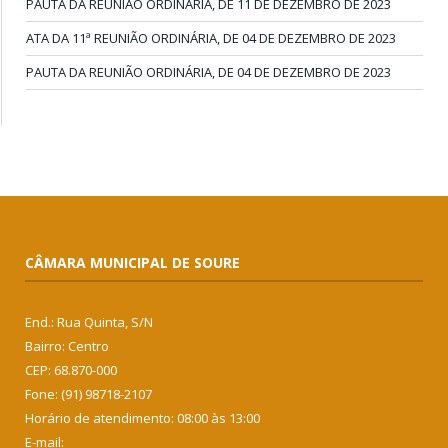
PAUTA DA REUNIÃO ORDINÁRIA, DE 11 DE DEZEMBRO DE 2023
ATA DA 11ª REUNIÃO ORDINÁRIA, DE 04 DE DEZEMBRO DE 2023
PAUTA DA REUNIÃO ORDINÁRIA, DE 04 DE DEZEMBRO DE 2023
CÂMARA MUNICIPAL DE SOURE
End.: Rua Quinta, S/N
Bairro: Centro
CEP: 68.870-000
Fone: (91) 98718-2107
Horário de atendimento: 08:00 às 13:00
E-mail: