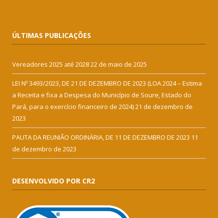
ÚLTIMAS PUBLICAÇÕES
Vereadores 2025 até 2028
22 de maio de 2025
LEI Nº 3493/2023, DE 21 DE DEZEMBRO DE 2023 (LOA 2024 – Estima
a Receita e fixa a Despesa do Município de Soure, Estado do
Pará, para o exercício financeiro de 2024)
21 de dezembro de
2023
PAUTA DA REUNIÃO ORDINÁRIA, DE 11 DE DEZEMBRO DE 2023
11
de dezembro de 2023
DESENVOLVIDO POR CR2