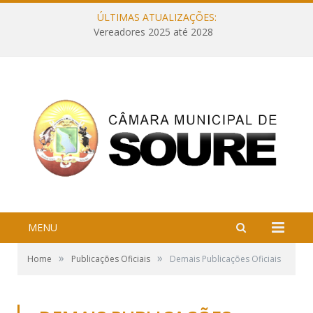
ÚLTIMAS ATUALIZAÇÕES:
Vereadores 2025 até 2028
MENU
»
»
Home
Publicações Oficiais
Demais Publicações Oficiais