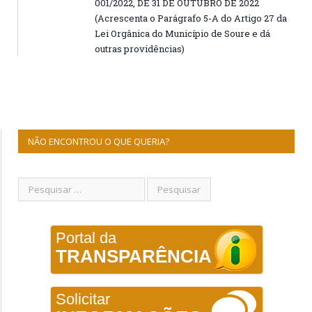
001/2022, DE 31 DE OUTUBRO DE 2022
(Acrescenta o Parágrafo 5-A do Artigo 27 da
Lei Orgânica do Município de Soure e dá
outras providências)
NÃO ENCONTROU O QUE QUERIA?
Portal da
TRANSPARÊNCIA
Solicitar