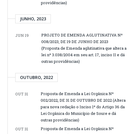
providências)
JUNHO, 2023
PROJETO DE EMENDA AGLUTINATIVA Nº
JUN 19
008/2023, DE 19 DE JUNHO DE 2023
(Proposta de Emenda aglutinativa que altera a
lei nº 3.038/2004 em seu art. 17, inciso II e dá
outras providências)
OUTUBRO, 2022
Proposta de Emenda a Lei Orgânica Nº
OUT 31
002/2022, DE 31 DE OUTUBRO DE 2022 (Altera
para nova redação o Inciso 1º do Artigo 36 da
Lei Orgânica do Município de Soure e dá
outras providências)
Proposta de Emenda a Lei Orgânica Nº
OUT 31