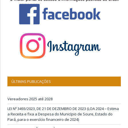
ÚLTIMAS PUBLICAÇÕES
Vereadores 2025 até 2028
LEI Nº 3493/2023, DE 21 DE DEZEMBRO DE 2023 (LOA 2024 – Estima
a Receita e fixa a Despesa do Município de Soure, Estado do
Pará, para o exercício financeiro de 2024)