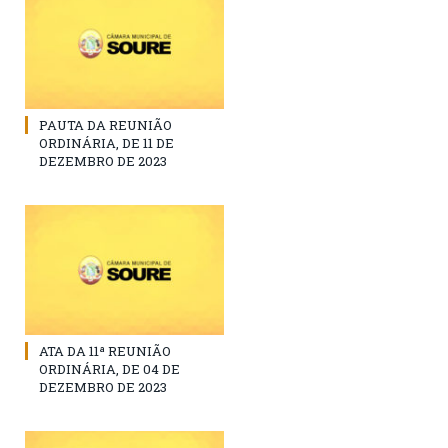
PAUTA DA REUNIÃO
ORDINÁRIA, DE 11 DE
DEZEMBRO DE 2023
ATA DA 11ª REUNIÃO
ORDINÁRIA, DE 04 DE
DEZEMBRO DE 2023