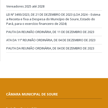
Vereadores 2025 até 2028
LEI Nº 3493/2023, DE 21 DE DEZEMBRO DE 2023 (LOA 2024 – Estima
a Receita e fixa a Despesa do Município de Soure, Estado do
Pará, para o exercício financeiro de 2024)
PAUTA DA REUNIÃO ORDINÁRIA, DE 11 DE DEZEMBRO DE 2023
ATA DA 11ª REUNIÃO ORDINÁRIA, DE 04 DE DEZEMBRO DE 2023
PAUTA DA REUNIÃO ORDINÁRIA, DE 04 DE DEZEMBRO DE 2023
CÂMARA MUNICIPAL DE SOURE