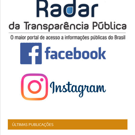
ÚLTIMAS PUBLICAÇÕES