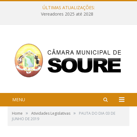
ÚLTIMAS ATUALIZAÇÕES:
Vereadores 2025 até 2028
MENU
»
»
Home
Atividades Legislativas
PAUTA DO DIA 03 DE
JUNHO DE 2019