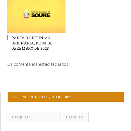
PAUTA DA REUNIÃO
ORDINÁRIA, DE 04 DE
DEZEMBRO DE 2023
Os comentários estão fechados.
NÃO ENCONTROU O QUE QUERIA?